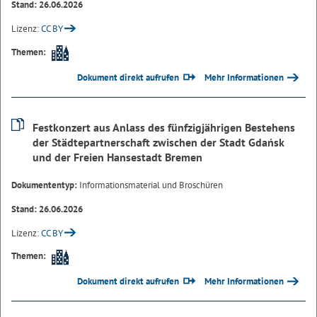
Stand: 26.06.2026
Lizenz:
CC BY
Themen:
Dokument direkt aufrufen
Mehr Informationen
Festkonzert aus Anlass des fünfzigjährigen Bestehens
der Städtepartnerschaft zwischen der Stadt Gdańsk
und der Freien Hansestadt Bremen
Dokumententyp:
Informationsmaterial und Broschüren
Stand: 26.06.2026
Lizenz:
CC BY
Themen:
Dokument direkt aufrufen
Mehr Informationen