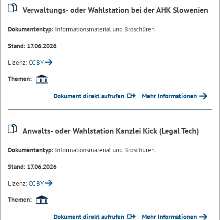
Verwaltungs- oder Wahlstation bei der AHK Slowenien
Dokumententyp:
Informationsmaterial und Broschüren
Stand: 17.06.2026
Lizenz:
CC BY
Themen:
Dokument direkt aufrufen
Mehr Informationen
Anwalts- oder Wahlstation Kanzlei Kick (Legal Tech)
Dokumententyp:
Informationsmaterial und Broschüren
Stand: 17.06.2026
Lizenz:
CC BY
Themen:
Dokument direkt aufrufen
Mehr Informationen