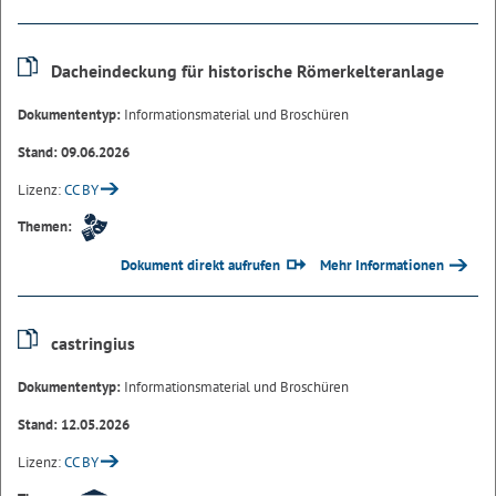
Dacheindeckung für historische Römerkelteranlage
Dokumententyp:
Informationsmaterial und Broschüren
Stand: 09.06.2026
Lizenz:
CC BY
Themen:
Dokument direkt aufrufen
Mehr Informationen
castringius
Dokumententyp:
Informationsmaterial und Broschüren
Stand: 12.05.2026
Lizenz:
CC BY