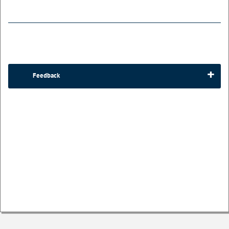
Feedback