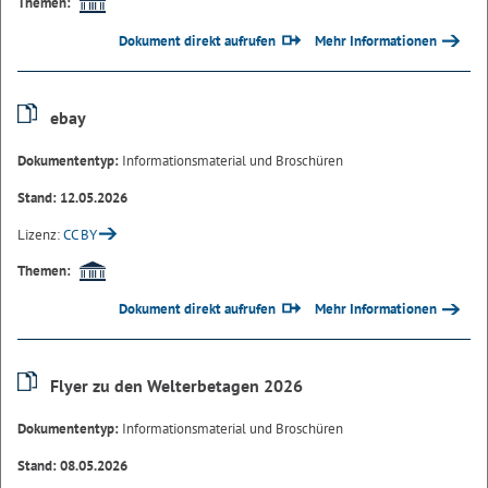
Themen:
Dokument direkt aufrufen
Mehr Informationen
ebay
Dokumententyp:
Informationsmaterial und Broschüren
Stand: 12.05.2026
Lizenz:
CC BY
Themen:
Dokument direkt aufrufen
Mehr Informationen
Flyer zu den Welterbetagen 2026
Dokumententyp:
Informationsmaterial und Broschüren
Stand: 08.05.2026