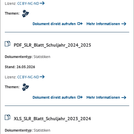
Lizenz:
CC BY-NC-ND
Themen:
Dokument direkt aufrufen
Mehr Informationen
PDF_SLR_Blatt_Schuljahr_2024_2025
Dokumententyp:
Statistiken
Stand: 26.05.2026
Lizenz:
CC BY-NC-ND
Themen:
Dokument direkt aufrufen
Mehr Informationen
XLS_SLR_Blatt_Schuljahr_2023_2024
Dokumententyp:
Statistiken