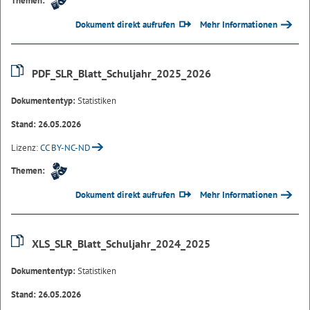
Themen:
Dokument direkt aufrufen
Mehr Informationen
PDF_SLR_Blatt_Schuljahr_2025_2026
Dokumententyp:
Statistiken
Stand: 26.05.2026
Lizenz:
CC BY-NC-ND
Themen:
Dokument direkt aufrufen
Mehr Informationen
XLS_SLR_Blatt_Schuljahr_2024_2025
Dokumententyp:
Statistiken
Stand: 26.05.2026