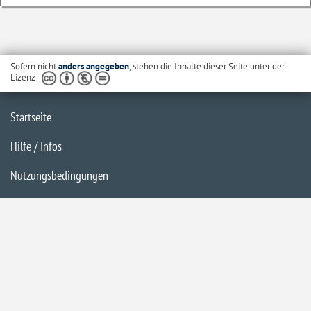
Sofern nicht
anders angegeben
, stehen die Inhalte dieser Seite unter der
Lizenz
Startseite
Hilfe / Infos
Nutzungsbedingungen
Barrierefreiheit
Datenschutzerklärung
Impressum
Inhaltsübersicht