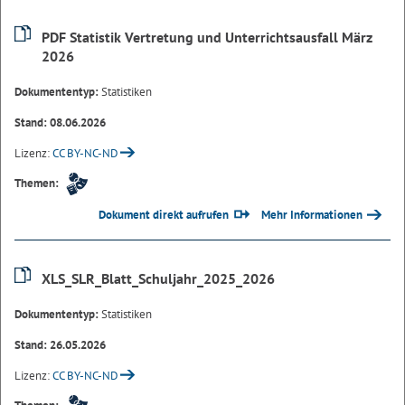
PDF Statistik Vertretung und Unterrichtsausfall März
2026
Dokumententyp:
Statistiken
Stand: 08.06.2026
Lizenz:
CC BY-NC-ND
Themen:
Dokument direkt aufrufen
Mehr Informationen
XLS_SLR_Blatt_Schuljahr_2025_2026
Dokumententyp:
Statistiken
Stand: 26.05.2026
Lizenz:
CC BY-NC-ND