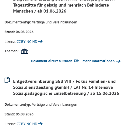
Tagesstätte für geistig und mehrfach Behinderte
Menschen / ab 01.06.2026
Dokumententyp:
Verträge und Vereinbarungen
Stand: 06.08.2026
Lizenz:
CC BY-NC-ND
Themen:
Dokument direkt aufrufen
Mehr Informationen
Entgeltvereinbarung SGB VIII / Fokus Familien- und
Sozialdienstleistung gGmbH / LAT Nr. 14 Intensive
Sozialpädagogische Einzelbetreuung / ab 15.06.2026
Dokumententyp:
Verträge und Vereinbarungen
Stand: 05.08.2026
Lizenz:
CC BY-NC-ND