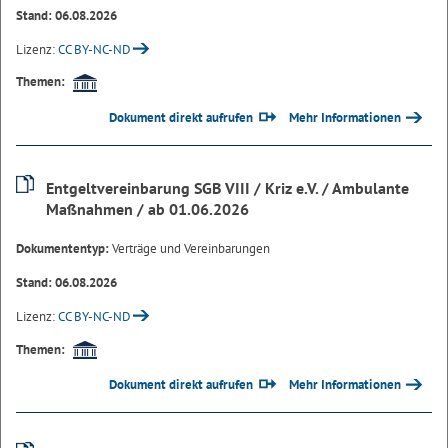
Stand: 06.08.2026
Lizenz:
CC BY-NC-ND
Themen:
Dokument direkt aufrufen
Mehr Informationen
Entgeltvereinbarung SGB VIII / Kriz e.V. / Ambulante
Maßnahmen / ab 01.06.2026
Dokumententyp:
Verträge und Vereinbarungen
Stand: 06.08.2026
Lizenz:
CC BY-NC-ND
Themen:
Dokument direkt aufrufen
Mehr Informationen