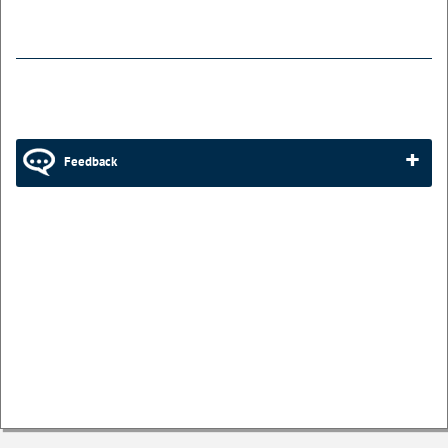
Feedback