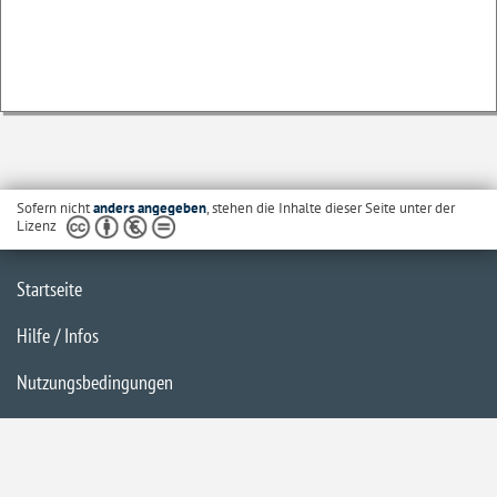
Sofern nicht
anders angegeben
, stehen die Inhalte dieser Seite unter der
Lizenz
Startseite
Hilfe / Infos
Nutzungsbedingungen
Barrierefreiheit
Datenschutzerklärung