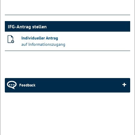
IFG-Antrag stellen
Individueller Antrag
auf Informationszugang
Feedback