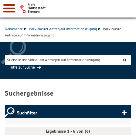
Dokumente
Individueller Antrag auf Informationszugang
Individuelle
Anträge auf Informationszugang
Hilfe zur Suche
Suchen
Suchergebnisse
Suchfilter
Ergebnisse 1 - 6 von (6)