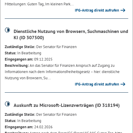
Mitteilungen: Guten Tag, Im kleinen Park...
IFG-Antrag direkt aufrufen
Dienstliche Nutzung von Browsern, Suchmaschinen und
KI (ID 307500)
Zuständige Stelle:
Der Senator für Finanzen
Status:
In Bearbeitung
Eingegangen am:
09.12.2025
Beschreibung:
An das Senator für Finanzen Anspruch auf Zugang zu
Informationen nach dem Informationsfreiheitsgesetz – hier: dienstliche
Nutzung von Browsern, Su...
IFG-Antrag direkt aufrufen
Auskunft zu Microsoft-Lizenzverträgen (ID 318194)
Zuständige Stelle:
Der Senator für Finanzen
Status:
In Bearbeitung
Eingegangen am:
24.02.2026