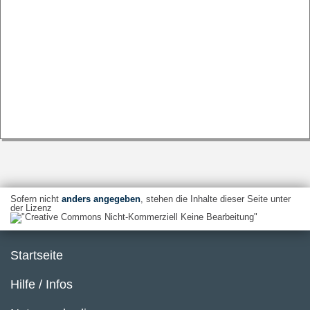
Sofern nicht
anders angegeben
, stehen die Inhalte dieser Seite unter
der Lizenz
Startseite
Hilfe / Infos