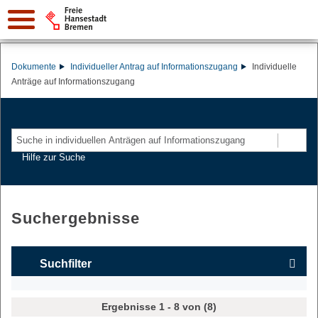
Dokumente
Individueller Antrag auf Informationszugang
Individuelle
Anträge auf Informationszugang
Suchen
Hilfe zur Suche
Suchergebnisse
Suchfilter
Ergebnisse 1 - 8 von (8)