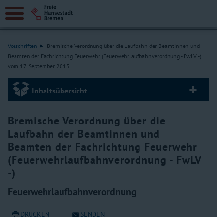
Vorschriften
Bremische Verordnung über die Laufbahn der Beamtinnen und
Beamten der Fachrichtung Feuerwehr (Feuerwehrlaufbahnverordnung - FwLV -)
vom 17. September 2013
Inhaltsübersicht
Bremische Verordnung über die
Laufbahn der Beamtinnen und
Beamten der Fachrichtung Feuerwehr
(Feuerwehrlaufbahnverordnung - FwLV
-)
Feuerwehrlaufbahnverordnung
DRUCKEN
SENDEN