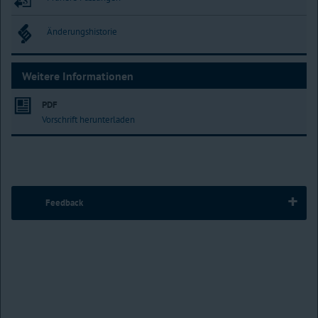
Änderungshistorie
Weitere Informationen
PDF
Vorschrift herunterladen
Feedback