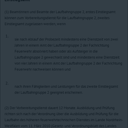
(1) Beamtinnen und Beamte der Laufbahngruppe 2, erstes Einstiegsamt
können zum Vorbereitungsdienst für die Laufbahngruppe 2, zweites
Einstiegsamt zugelassen werden, wenn
1.
sie nach Ablauf der Probezeit mindestens eine Dienstzeit von zwei
Jahren in einem Amt der Laufbahngruppe 2 der Fachrichtung
Feuerwehr absolviert haben oder als Aufsteiger in die
Laufbahngruppe 2 gewechselt sind und mindestens eine Dienstzeit
von vier Jahren in einem Amt der Laufbahngruppe 2 der Fachrichtung
Feuerwehr nachweisen können und
2.
nach ihren Fähigkeiten und Leistungen für das zweite Einstiegsamt
der Laufbahngruppe 2 geeignet erscheinen.
(2) Der Vorbereitungsdienst dauert 12 Monate. Ausbildung und Prüfung
richten sich nach der Verordnung über die Ausbildung und Prüfung für die
Laufbahn des höheren feuerwehrtechnischen Dienstes im Lande Nordrhein-
Westfalen vom 11. März 2010 (Gesetz- und Verordnungsblatt des Landes