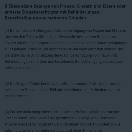
§ 3
Besondere Belange von Frauen, Kindern und Eltern oder
anderer
Sorgeberechtigter mit Behinderungen;
Benachteiligung aus mehreren Gründen
(1) Bei der Verwirklichung der Gleichberechtigung von Frauen und Männern
sind von den Trägern öffentlicher Gewalt die besonderen Belange von
Frauen mit Behinderungen zu beachten und bestehende Benachteiligungen
zu beseitigen. Dabei sollen besondere Maßnahmen getroffen werden, um
die tatsächliche Durchsetzung der Gleichberechtigung von Frauen mit
Behinderungen zu fördern und bestehende Benachteiligungen abzubauen
oder zu beseitigen.
(2) Die Träger öffentlicher Gewalt treffen besondere Maßnahmen, um den
besonderen Schutz und die Teilhabe von Kindern mit Behinderungen zu
gewährleisten.
(3) Zur Verwirklichung einer selbstbestimmten Elternschaft sind von den
Trägern öffentlicher Gewalt die spezifischen Belange von Eltern oder
anderer Sorgeberechtigter mit Behinderungen und deren Kindern sowie
Eltern und anderer Sorgeberechtigter und deren Kindern mit