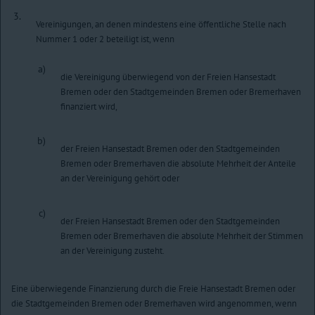
3.
Vereinigungen, an denen mindestens eine öffentliche Stelle nach
Nummer 1 oder 2 beteiligt ist, wenn
a)
die Vereinigung überwiegend von der Freien Hansestadt
Bremen oder den Stadtgemeinden Bremen oder Bremerhaven
finanziert wird,
b)
der Freien Hansestadt Bremen oder den Stadtgemeinden
Bremen oder Bremerhaven die absolute Mehrheit der Anteile
an der Vereinigung gehört oder
c)
der Freien Hansestadt Bremen oder den Stadtgemeinden
Bremen oder Bremerhaven die absolute Mehrheit der Stimmen
an der Vereinigung zusteht.
Eine überwiegende Finanzierung durch die Freie Hansestadt Bremen oder
die Stadtgemeinden Bremen oder Bremerhaven wird angenommen, wenn