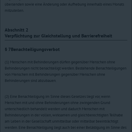
übersenden sowie eine Änderung oder Aufhebung innerhalb eines Monats
mitzuteilen.
Abschnitt 2
Verpflichtung zur Gleichstellung und Barrierefreiheit
§ 7
Benachteiligungsverbot
(1) Menschen mit Behinderungen dürfen gegenüber Menschen ohne
Behinderungen nicht benachteiligt werden. Bestehende Benachteiligungen
von Menschen mit Behinderungen gegenüber Menschen ohne
Behinderungen sind abzubauen.
(2) Eine Benachteiligung im Sinne dieses Gesetzes liegt vor, wenn
Menschen mit und ohne Behinderungen ohne zwingenden Grund
unterschiedlich behandelt werden und dadurch Menschen mit
Behinderungen in der vollen, wirksamen und gleichberechtigten Teilhabe
am Leben in der Gesellschaft unmittelbar oder mittelbar beeinträchtigt
werden. Eine Benachteiligung liegt auch bei einer Belästigung im Sinne des