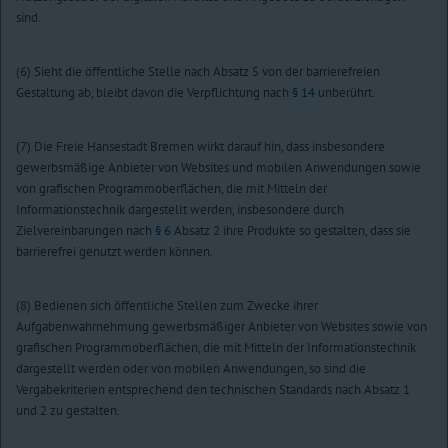
sind.
(6) Sieht die öffentliche Stelle nach Absatz 5 von der barrierefreien
Gestaltung ab, bleibt davon die Verpflichtung nach
§ 14
unberührt.
(7) Die Freie Hansestadt Bremen wirkt darauf hin, dass insbesondere
gewerbsmäßige Anbieter von Websites und mobilen Anwendungen sowie
von grafischen Programmoberflächen, die mit Mitteln der
Informationstechnik dargestellt werden, insbesondere durch
Zielvereinbarungen nach
§ 6
Absatz 2 ihre Produkte so gestalten, dass sie
barrierefrei genutzt werden können.
(8) Bedienen sich öffentliche Stellen zum Zwecke ihrer
Aufgabenwahrnehmung gewerbsmäßiger Anbieter von Websites sowie von
grafischen Programmoberflächen, die mit Mitteln der Informationstechnik
dargestellt werden oder von mobilen Anwendungen, so sind die
Vergabekriterien entsprechend den technischen Standards nach Absatz 1
und 2 zu gestalten.