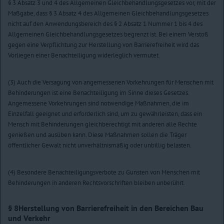
§ 3 Absatz 3 und 4 des Allgemeinen Gleichbehandlungsgesetzes vor, mit der
Maßgabe, dass § 3 Absatz 4 des Allgemeinen Gleichbehandlungsgesetzes
nicht auf den Anwendungsbereich des § 2 Absatz 1 Nummer 1 bis 4 des
Allgemeinen Gleichbehandlungsgesetzes begrenzt ist. Bei einem Verstoß
gegen eine Verpflichtung zur Herstellung von Barrierefreiheit wird das
Vorliegen einer Benachteiligung widerleglich vermutet.
(3) Auch die Versagung von angemessenen Vorkehrungen für Menschen mit
Behinderungen ist eine Benachteiligung im Sinne dieses Gesetzes.
Angemessene Vorkehrungen sind notwendige Maßnahmen, die im
Einzelfall geeignet und erforderlich sind, um zu gewährleisten, dass ein
Mensch mit Behinderungen gleichberechtigt mit anderen alle Rechte
genießen und ausüben kann. Diese Maßnahmen sollen die Träger
öffentlicher Gewalt nicht unverhältnismäßig oder unbillig belasten.
(4) Besondere Benachteiligungsverbote zu Gunsten von Menschen mit
Behinderungen in anderen Rechtsvorschriften bleiben unberührt.
§ 8
Herstellung von Barrierefreiheit in den Bereichen Bau
und Verkehr