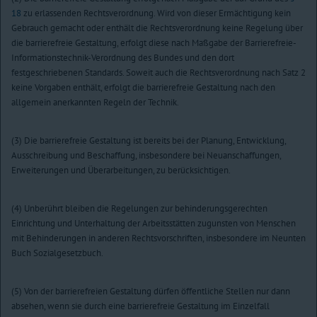
18
zu erlassenden Rechtsverordnung. Wird von dieser Ermächtigung kein
Gebrauch gemacht oder enthält die Rechtsverordnung keine Regelung über
die barrierefreie Gestaltung, erfolgt diese nach Maßgabe der Barrierefreie-
Informationstechnik-Verordnung des Bundes und den dort
festgeschriebenen Standards. Soweit auch die Rechtsverordnung nach Satz 2
keine Vorgaben enthält, erfolgt die barrierefreie Gestaltung nach den
allgemein anerkannten Regeln der Technik.
(3) Die barrierefreie Gestaltung ist bereits bei der Planung, Entwicklung,
Ausschreibung und Beschaffung, insbesondere bei Neuanschaffungen,
Erweiterungen und Überarbeitungen, zu berücksichtigen.
(4) Unberührt bleiben die Regelungen zur behinderungsgerechten
Einrichtung und Unterhaltung der Arbeitsstätten zugunsten von Menschen
mit Behinderungen in anderen Rechtsvorschriften, insbesondere im Neunten
Buch Sozialgesetzbuch.
(5) Von der barrierefreien Gestaltung dürfen öffentliche Stellen nur dann
absehen, wenn sie durch eine barrierefreie Gestaltung im Einzelfall