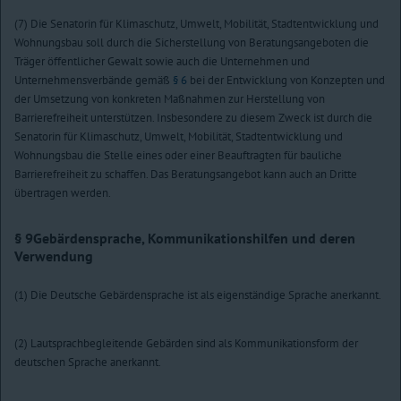
(7) Die Senatorin für Klimaschutz, Umwelt, Mobilität, Stadtentwicklung und
Wohnungsbau soll durch die Sicherstellung von Beratungsangeboten die
Träger öffentlicher Gewalt sowie auch die Unternehmen und
Unternehmensverbände gemäß
§ 6
bei der Entwicklung von Konzepten und
der Umsetzung von konkreten Maßnahmen zur Herstellung von
Barrierefreiheit unterstützen. Insbesondere zu diesem Zweck ist durch die
Senatorin für Klimaschutz, Umwelt, Mobilität, Stadtentwicklung und
Wohnungsbau die Stelle eines oder einer Beauftragten für bauliche
Barrierefreiheit zu schaffen. Das Beratungsangebot kann auch an Dritte
übertragen werden.
§ 9
Gebärdensprache, Kommunikationshilfen und deren
Verwendung
(1) Die Deutsche Gebärdensprache ist als eigenständige Sprache anerkannt.
(2) Lautsprachbegleitende Gebärden sind als Kommunikationsform der
deutschen Sprache anerkannt.