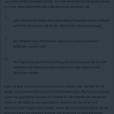
unverhältnismäßig belastet würden. Als eine unverhältnismäßige Belastung
im Sinne dieses Abschnitts sind Maßnahmen zu verstehen, die
1.
einer öffentlichen Stelle eine übermäßige finanzielle Last in Hinblick
auf Größe, Ressource und Art der öffentlichen Stelle auferlegen,
2.
die Fähigkeit einer öffentlichen Stelle ihren Zweck zu erfüllen
gefährden würden oder
3.
die Möglichkeit zur Veröffentlichung von Informationen, die für ihre
Aufgaben und Dienstleistungen erforderlich oder relevant sind,
gefährden würden.
Dabei ist dem voraussichtlich entstehenden Nutzen oder Nachteil für die
Bürger, insbesondere für Menschen mit Behinderungen, Rechnung zu tragen,
indem die geschätzten Kosten und Vorteile für die betreffende öffentliche
Stelle im Verhältnis zu den geschätzten Vorteilen für Menschen mit
Behinderungen abgewogen werden, wobei die Nutzungshäufigkeit und die
Nutzungsdauer der digitalen Auftritte und Angebote zu berücksichtigen