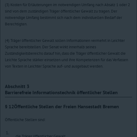
(3) Kosten für Erläuterungen im notwendigen Umfang nach Absatz 1 oder 2
sind von dem zuständigen Träger öffentlicher Gewalt zu tragen. Der
notwendige Umfang bestimmt sich nach dem individuellen Bedarf der
Berechtigten.
(4) Träger öffentlicher Gewalt sollen Informationen vermehrt in Leichter
Sprache bereitstellen. Der Senat wirkt innerhalb seines
Zuständigkeitsbereichs darauf hin, dass die Träger öffentlicher Gewalt die
Leichte Sprache stärker einsetzen und ihre Kompetenzen für das Verfassen
von Texten in Leichter Sprache auf- und ausgebaut werden.
Abschnitt 3
Barrierefreie Informationstechnik öffentlicher Stellen
§ 12
Öffentliche Stellen der Freien Hansestadt Bremen
Öffentliche Stellen sind:
1.
die Träger öffentlicher Gewalt,