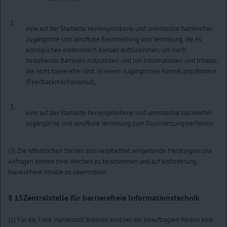
2.
eine auf der Startseite hervorgehobene und unmittelbar barrierefrei
zugängliche und abrufbare Beschreibung und Verlinkung, die es
ermöglichen elektronisch Kontakt aufzunehmen, um noch
bestehende Barrieren mitzuteilen und um Informationen und Inhalte,
die nicht barrierefrei sind, in einem zugänglichen Format anzufordern
(Feedbackmechanismus),
3.
eine auf der Startseite hervorgehobene und unmittelbar barrierefrei
zugängliche und abrufbare Verlinkung zum Durchsetzungsverfahren.
(3) Die öffentlichen Stellen sind verpflichtet, eingehende Meldungen und
Anfragen binnen zwei Wochen zu beantworten und auf Anforderung
barrierefreie Inhalte zu übermitteln.
§ 15
Zentralstelle für barrierefreie Informationstechnik
(1) Für die Freie Hansestadt Bremen wird bei der beauftragten Person eine