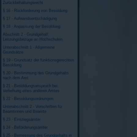
Zurückbehaltungsrecht
§ 16 - Rückforderung von Besoldung
§ 17 - Aufwandsentschädigung
§ 18 - Anpassung der Besoldung
Abschnitt 2 - Grundgehalt,
Leistungsbezüge an Hochschulen
Unterabschnitt 1 - Allgemeine
Grundsätze
§ 19 - Grundsatz der funktionsgerechten
Besoldung
§ 20 - Bestimmung des Grundgehalts
nach dem Amt
§ 21 - Besoldungsanspruch bei
Verleihung eines anderen Amtes
§ 22 - Besoldungsordnungen
Unterabschnitt 2 - Vorschriften für
Beamtinnen und Beamte
§ 23 - Einstiegsämter
§ 24 - Beförderungsämter
§ 25 - Bemessung des Grundgehalts in