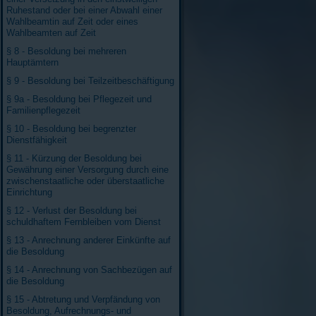
Ruhestand oder bei einer Abwahl einer
Wahlbeamtin auf Zeit oder eines
Wahlbeamten auf Zeit
§ 8 - Besoldung bei mehreren
Hauptämtern
§ 9 - Besoldung bei Teilzeitbeschäftigung
§ 9a - Besoldung bei Pflegezeit und
Familienpflegezeit
§ 10 - Besoldung bei begrenzter
Dienstfähigkeit
§ 11 - Kürzung der Besoldung bei
Gewährung einer Versorgung durch eine
zwischenstaatliche oder überstaatliche
Einrichtung
§ 12 - Verlust der Besoldung bei
schuldhaftem Fernbleiben vom Dienst
§ 13 - Anrechnung anderer Einkünfte auf
die Besoldung
§ 14 - Anrechnung von Sachbezügen auf
die Besoldung
§ 15 - Abtretung und Verpfändung von
Besoldung, Aufrechnungs- und