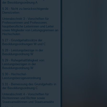
der Besoldungsordnung A
§ 26 - Nicht zu berücksichtigende
Dienstzeiten
Unterabschnitt 3 - Vorschriften für
Professorinnen und Professoren,
hauptberufliche Leiterinnen und Leiter
sowie Mitglieder von Leitungsgremien an
Hochschulen
§ 27 - Grundgehaltssätze der
Besoldungsordnungen W und C
§ 28 - Leistungsbezüge in der
Besoldungsordnung W
§ 29 - Ruhegehaltfähigkeit von
Leistungsbezügen in der
Besoldungsordnung W
§ 30 - Hochschul-
Leistungsbezügeverordnung
§ 31 - Bemessung des Grundgehalts in
der Besoldungsordnung C
Unterabschnitt 4 - Vorschriften für
Richterinnen und Richter sowie
Staatsanwältinnen und Staatsanwälte