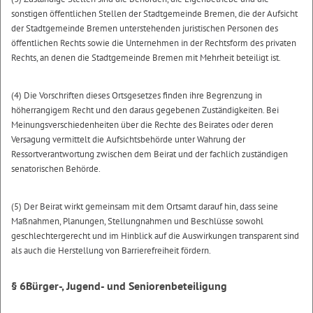
sonstigen öffentlichen Stellen der Stadtgemeinde Bremen, die der Aufsicht
der Stadtgemeinde Bremen unterstehenden juristischen Personen des
öffentlichen Rechts sowie die Unternehmen in der Rechtsform des privaten
Rechts, an denen die Stadtgemeinde Bremen mit Mehrheit beteiligt ist.
(4) Die Vorschriften dieses Ortsgesetzes finden ihre Begrenzung in
höherrangigem Recht und den daraus gegebenen Zuständigkeiten. Bei
Meinungsverschiedenheiten über die Rechte des Beirates oder deren
Versagung vermittelt die Aufsichtsbehörde unter Wahrung der
Ressortverantwortung zwischen dem Beirat und der fachlich zuständigen
senatorischen Behörde.
(5) Der Beirat wirkt gemeinsam mit dem Ortsamt darauf hin, dass seine
Maßnahmen, Planungen, Stellungnahmen und Beschlüsse sowohl
geschlechtergerecht und im Hinblick auf die Auswirkungen transparent sind
als auch die Herstellung von Barrierefreiheit fördern.
§ 6
Bürger-, Jugend- und Seniorenbeteiligung