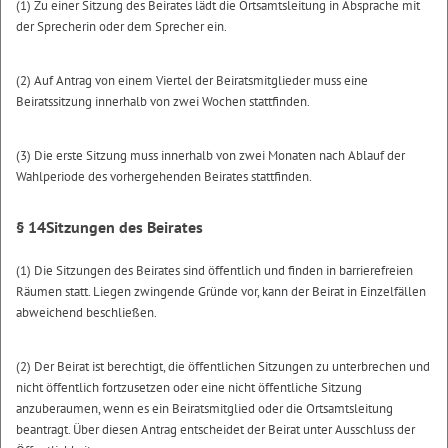
(1) Zu einer Sitzung des Beirates lädt die Ortsamtsleitung in Absprache mit
der Sprecherin oder dem Sprecher ein.
(2) Auf Antrag von einem Viertel der Beiratsmitglieder muss eine
Beiratssitzung innerhalb von zwei Wochen stattfinden.
(3) Die erste Sitzung muss innerhalb von zwei Monaten nach Ablauf der
Wahlperiode des vorhergehenden Beirates stattfinden.
§ 14
Sitzungen des Beirates
(1) Die Sitzungen des Beirates sind öffentlich und finden in barrierefreien
Räumen statt. Liegen zwingende Gründe vor, kann der Beirat in Einzelfällen
abweichend beschließen.
(2) Der Beirat ist berechtigt, die öffentlichen Sitzungen zu unterbrechen und
nicht öffentlich fortzusetzen oder eine nicht öffentliche Sitzung
anzuberaumen, wenn es ein Beiratsmitglied oder die Ortsamtsleitung
beantragt. Über diesen Antrag entscheidet der Beirat unter Ausschluss der