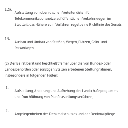
12a.
Aufstellung von oberirdischen Verteilerkästen für
Telekommunikationsnetze auf öffentlichen Verkehrswegen im
Stadtteil; das Nähere zum Verfahren regelt eine Richtlinie des Senats;
13.
Ausbau und Umbau von Straßen, Wegen, Plätzen, Grün- und
Parkanlagen.
(2) Der Beirat berät und beschließt ferner über die von Bundes- oder
Landesbehörden oder sonstigen Stellen erbetenen Stellungnahmen,
insbesondere in folgenden Fällen:
1.
Aufstellung, Änderung und Aufhebung des Landschaftsprogramms
und Durchführung von Planfeststellungsverfahren;
2.
Angelegenheiten des Denkmalschutzes und der Denkmalpflege.