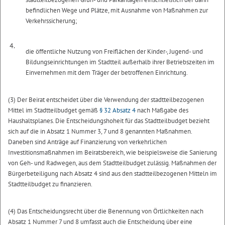
befindlichen Wege und Plätze, mit Ausnahme von Maßnahmen zur
Verkehrssicherung;
4.
die öffentliche Nutzung von Freiflächen der Kinder-, Jugend- und
Bildungseinrichtungen im Stadtteil außerhalb ihrer Betriebszeiten im
Einvernehmen mit dem Träger der betroffenen Einrichtung.
(3) Der Beirat entscheidet über die Verwendung der stadtteilbezogenen
Mittel im Stadtteilbudget gemäß
§ 32 Absatz 4
nach Maßgabe des
Haushaltsplanes. Die Entscheidungshoheit für das Stadtteilbudget bezieht
sich auf die in Absatz 1 Nummer 3, 7 und 8 genannten Maßnahmen.
Daneben sind Anträge auf Finanzierung von verkehrlichen
Investitionsmaßnahmen im Beiratsbereich, wie beispielsweise die Sanierung
von Geh- und Radwegen, aus dem Stadtteilbudget zulässig. Maßnahmen der
Bürgerbeteiligung nach Absatz 4 sind aus den stadtteilbezogenen Mitteln im
Stadtteilbudget zu finanzieren.
(4) Das Entscheidungsrecht über die Benennung von Örtlichkeiten nach
Absatz 1 Nummer 7 und 8 umfasst auch die Entscheidung über eine