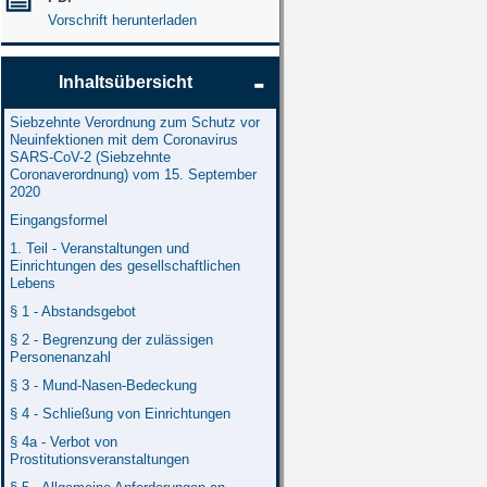
Vorschrift herunterladen
Inhaltsübersicht
Siebzehnte Verordnung zum Schutz vor
Neuinfektionen mit dem Coronavirus
SARS-CoV-2 (Siebzehnte
Coronaverordnung) vom 15. September
2020
Eingangsformel
1. Teil - Veranstaltungen und
Einrichtungen des gesellschaftlichen
Lebens
§ 1 - Abstandsgebot
§ 2 - Begrenzung der zulässigen
Personenanzahl
§ 3 - Mund-Nasen-Bedeckung
§ 4 - Schließung von Einrichtungen
§ 4a - Verbot von
Prostitutionsveranstaltungen