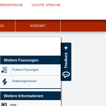
RDENSPRACHE
LEICHTE SPRACHE
FOS
KONTAKT
Weitere Fassungen
Frühere Fassungen
Änderungshistorie
Weitere Informationen
PDF