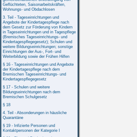
Geflüchteten, Saisonarbeitskräften,
Wohnungs- und Obdachlosen
3. Teil - Tageseinrichtungen und
Angebote der Kindertagespflege nach
dem Gesetz zur Förderung von Kindern
in Tageseinrichtungen und in Tagespflege
(Bremisches Tageseinrichtungs- und
Kindertagespflegegesetz); Schulen und
weitere Bildungseinrichtungen; sonstige
Einrichtungen der Aus-, Fort- und
Weiterbildung sowie der Frühen Hilfen
§ 16 - Tageseinrichtungen und Angebote
der Kindertagespflege nach dem
Bremischen Tageseinrichtungs- und
Kindertagespflegegesetz
§ 17 - Schulen und weitere
Bildungseinrichtungen nach dem
Bremischen Schulgesetz
§ 18
4. Teil - Absonderungen in häusliche
Quarantäne
§ 19 - Infizierte Personen und
Kontaktpersonen der Kategorie I