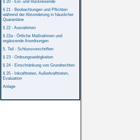
§ 20 - Ein- und Rückreisende
§ 21 - Beobachtungen und Pflichten
während der Absonderung in häuslicher
Quarantäne
§ 22 - Ausnahmen
§ 22a - Örtliche Maßnahmen und
ergänzende Anordnungen
5. Teil - Schlussvorschriften
§ 23 - Ordnungswidrigkeiten
§ 24 - Einschränkung von Grundrechten
§ 25 - Inkrafttreten, Außerkrafttreten,
Evaluation
Anlage