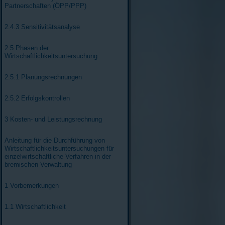
Partnerschaften (ÖPP/PPP)
2.4.3 Sensitivitätsanalyse
2.5 Phasen der
Wirtschaftlichkeitsuntersuchung
2.5.1 Planungsrechnungen
2.5.2 Erfolgskontrollen
3 Kosten- und Leistungsrechnung
Anleitung für die Durchführung von
Wirtschaftlichkeitsuntersuchungen für
einzelwirtschaftliche Verfahren in der
bremischen Verwaltung
1 Vorbemerkungen
1.1 Wirtschaftlichkeit