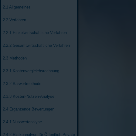
2.1 Allgemeines
2.2 Verfahren
2.2.1 Einzelwirtschaftliche Verfahren
2.2.2 Gesamtwirtschaftliche Verfahren
2.3 Methoden
2.3.1 Kostenvergleichsrechnung
2.3.2 Barwertmethode
2.3.3 Kosten-Nutzen-Analyse
2.4 Ergänzende Bewertungen
2.4.1 Nutzwertanalyse
2.4.2 Risikoanalyse für Öffentlich-Private