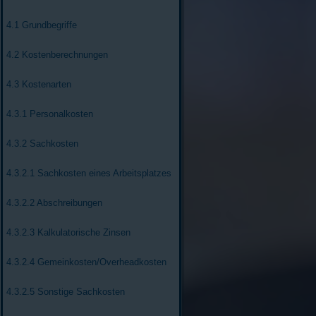
4.1 Grundbegriffe
4.2 Kostenberechnungen
4.3 Kostenarten
4.3.1 Personalkosten
4.3.2 Sachkosten
4.3.2.1 Sachkosten eines Arbeitsplatzes
4.3.2.2 Abschreibungen
4.3.2.3 Kalkulatorische Zinsen
4.3.2.4 Gemeinkosten/Overheadkosten
4.3.2.5 Sonstige Sachkosten