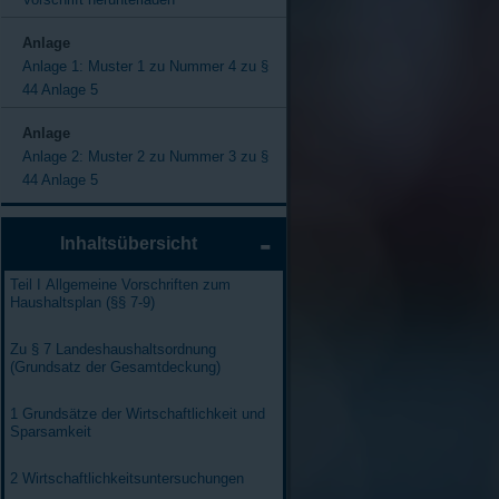
Anlage
Anlage 1: Muster 1 zu Nummer 4 zu §
44 Anlage 5
Anlage
Anlage 2: Muster 2 zu Nummer 3 zu §
44 Anlage 5
Inhaltsübersicht
Teil I Allgemeine Vorschriften zum
Haushaltsplan (§§ 7-9)
Zu § 7 Landeshaushaltsordnung
(Grundsatz der Gesamtdeckung)
1 Grundsätze der Wirtschaftlichkeit und
Sparsamkeit
2 Wirtschaftlichkeitsuntersuchungen