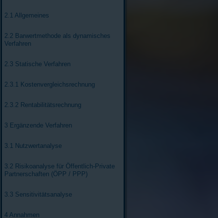
2.1 Allgemeines
2.2 Barwertmethode als dynamisches
Verfahren
2.3 Statische Verfahren
2.3.1 Kostenvergleichsrechnung
2.3.2 Rentabilitätsrechnung
3 Ergänzende Verfahren
3.1 Nutzwertanalyse
3.2 Risikoanalyse für Öffentlich-Private
Partnerschaften (ÖPP / PPP)
3.3 Sensitivitätsanalyse
4 Annahmen