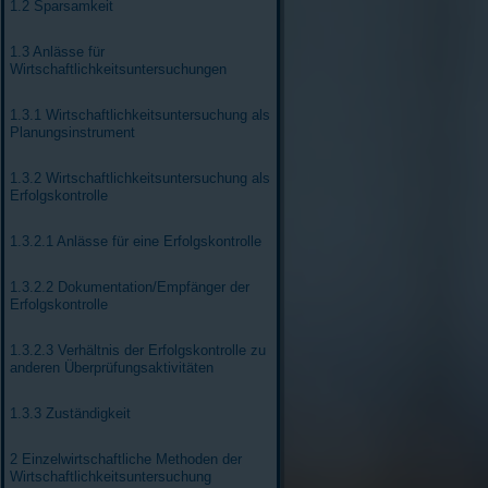
1.2 Sparsamkeit
1.3 Anlässe für
Wirtschaftlichkeitsuntersuchungen
1.3.1 Wirtschaftlichkeitsuntersuchung als
Planungsinstrument
1.3.2 Wirtschaftlichkeitsuntersuchung als
Erfolgskontrolle
1.3.2.1 Anlässe für eine Erfolgskontrolle
1.3.2.2 Dokumentation/Empfänger der
Erfolgskontrolle
1.3.2.3 Verhältnis der Erfolgskontrolle zu
anderen Überprüfungsaktivitäten
1.3.3 Zuständigkeit
2 Einzelwirtschaftliche Methoden der
Wirtschaftlichkeitsuntersuchung