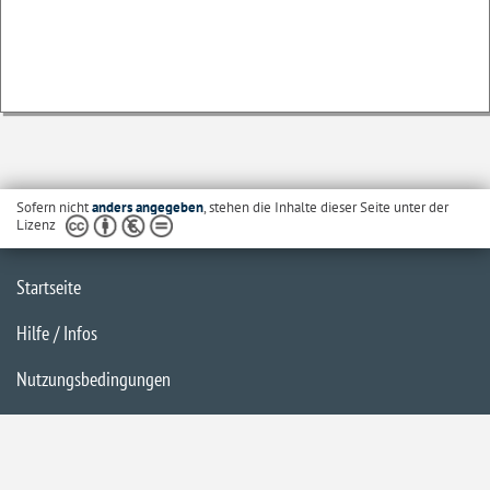
Sofern nicht
anders angegeben
, stehen die Inhalte dieser Seite unter der
Lizenz
Startseite
Hilfe / Infos
Nutzungsbedingungen
Barrierefreiheit
Datenschutzerklärung