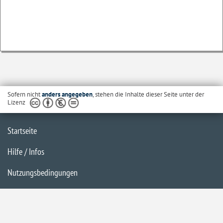
Sofern nicht
anders angegeben
, stehen die Inhalte dieser Seite unter der
Lizenz
Startseite
Hilfe / Infos
Nutzungsbedingungen
Barrierefreiheit
Datenschutzerklärung