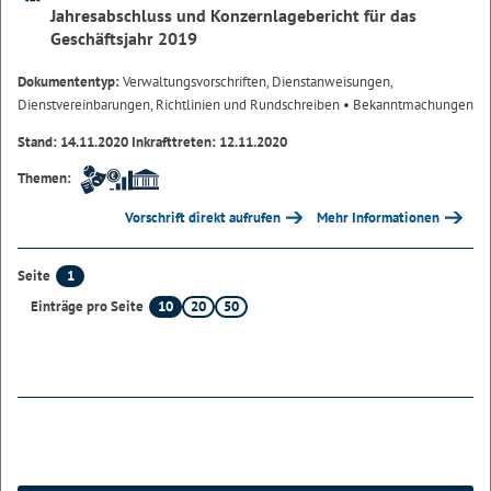
Jahresabschluss und Konzernlagebericht für das
Geschäftsjahr 2019
Dokumententyp:
Verwaltungsvorschriften, Dienstanweisungen,
Dienstvereinbarungen, Richtlinien und Rundschreiben
• Bekanntmachungen
Stand: 14.11.2020 Inkrafttreten: 12.11.2020
Themen:
Vorschrift direkt aufrufen
Mehr Informationen
1
Seite
10
20
50
Einträge pro Seite