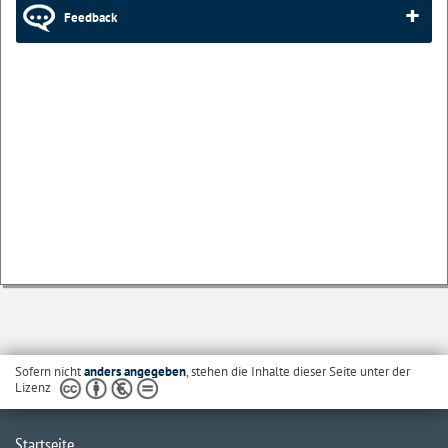
Feedback
Sofern nicht
anders angegeben
, stehen die Inhalte dieser Seite unter der
Lizenz
Startseite