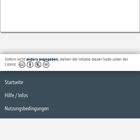
Sofern nicht
anders angegeben
, stehen die Inhalte dieser Seite unter der
Lizenz
Startseite
Hilfe / Infos
Nutzungsbedingungen
Barrierefreiheit
Datenschutzerklärung