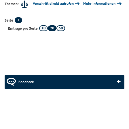
Vorschrift direkt aufrufen
Mehr Informationen
Themen:
1
Seite
10
20
50
Einträge pro Seite
Feedback