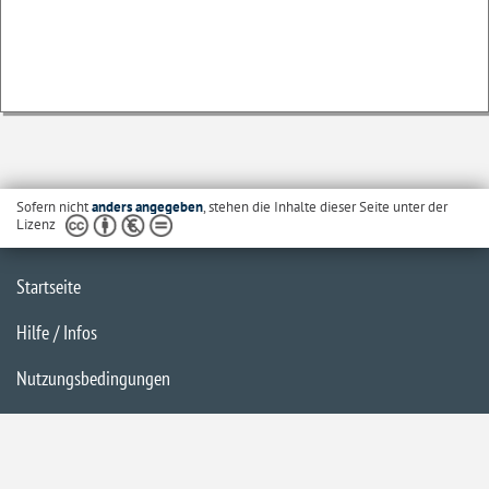
Sofern nicht
anders angegeben
, stehen die Inhalte dieser Seite unter der
Lizenz
Startseite
Hilfe / Infos
Nutzungsbedingungen
Barrierefreiheit
Datenschutzerklärung