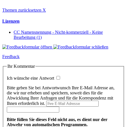
Themen zurücksetzen
X
Lizenzen
CC Namensnennung - Nicht-kommerziell - Keine
Bearbeitung (1)
Feedback
Ihr Kommentar
Ich wünsche eine Antwort
Bitte geben Sie bei Antwortwunsch Ihre E-Mail Adresse an,
die wir nur erheben und speichern, soweit dies für die
Abwicklung Ihrer Anfragen und für die Korrespondenz mit
Ihnen erforderlich ist.
Bitte füllen Sie dieses Feld nicht aus, es dient nur der
Abwehr von automatischen Programmen.