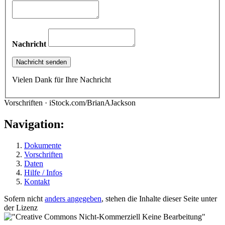
Nachricht
Vielen Dank für Ihre Nachricht
Vorschriften · iStock.com/BrianAJackson
Navigation:
Dokumente
Vorschriften
Daten
Hilfe / Infos
Kontakt
Sofern nicht
anders angegeben
, stehen die Inhalte dieser Seite unter
der Lizenz