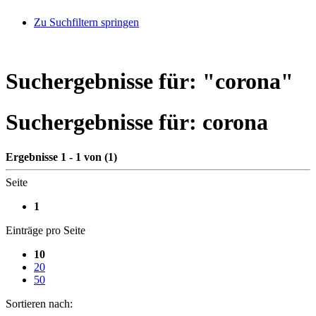
Zu Suchfiltern springen
Suchergebnisse für: "
corona
"
Suchergebnisse für:
corona
Ergebnisse 1 - 1 von (1)
Seite
1
Einträge pro Seite
10
20
50
Sortieren nach: