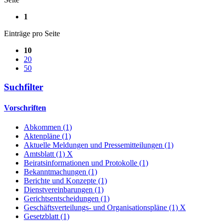
1
Einträge pro Seite
10
20
50
Suchfilter
Vorschriften
Abkommen (1)
Aktenpläne (1)
Aktuelle Meldungen und Pressemitteilungen (1)
Amtsblatt (1)
X
Beiratsinformationen und Protokolle (1)
Bekanntmachungen (1)
Berichte und Konzepte (1)
Dienstvereinbarungen (1)
Gerichtsentscheidungen (1)
Geschäftsverteilungs- und Organisationspläne (1)
X
Gesetzblatt (1)