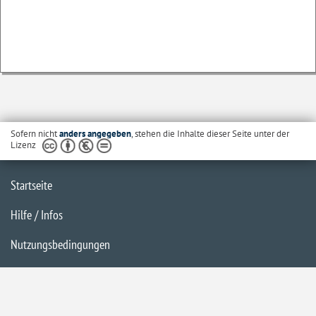
Sofern nicht
anders angegeben
, stehen die Inhalte dieser Seite unter der
Lizenz
Startseite
Hilfe / Infos
Nutzungsbedingungen
Barrierefreiheit
Datenschutzerklärung