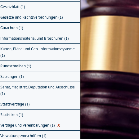
Gesetzblatt (1)
Gesetze und Rechtsverordnungen (1)
Gutachten (1)
Informationsmaterial und Broschüren (1)
Karten, Pläne und Geo-Informationssysteme
(1)
Rundschreiben (1)
Satzungen (1)
Senat, Magistrat, Deputation und Ausschüsse
(1)
Staatsverträge (1)
Statistiken (1)
Verträge und Vereinbarungen (1)
X
Verwaltungsvorschriften (1)