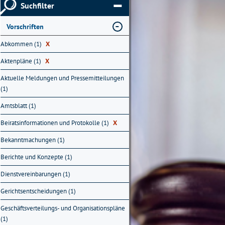
Suchfilter
Vorschriften
Abkommen (1)
X
Aktenpläne (1)
X
Aktuelle Meldungen und Pressemitteilungen
(1)
Amtsblatt (1)
Beiratsinformationen und Protokolle (1)
X
Bekanntmachungen (1)
Berichte und Konzepte (1)
Dienstvereinbarungen (1)
Gerichtsentscheidungen (1)
Geschäftsverteilungs- und Organisationspläne
(1)