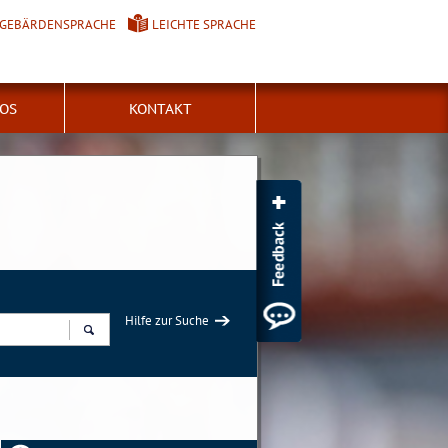
GEBÄRDENSPRACHE
LEICHTE SPRACHE
FOS
KONTAKT
Hilfe zur Suche
Suchen