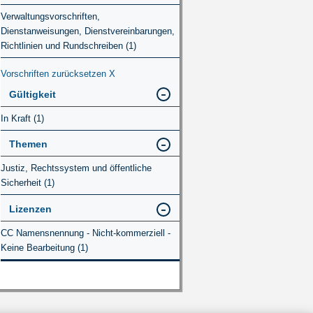
Verwaltungsvorschriften,
Dienstanweisungen, Dienstvereinbarungen,
Richtlinien und Rundschreiben (1)
Vorschriften zurücksetzen
X
Gültigkeit
In Kraft (1)
Themen
Justiz, Rechtssystem und öffentliche
Sicherheit (1)
Lizenzen
CC Namensnennung - Nicht-kommerziell -
Keine Bearbeitung (1)