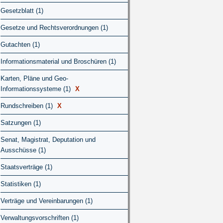
Gesetzblatt (1)
Gesetze und Rechtsverordnungen (1)
Gutachten (1)
Informationsmaterial und Broschüren (1)
Karten, Pläne und Geo-
Informationssysteme (1)
X
Rundschreiben (1)
X
Satzungen (1)
Senat, Magistrat, Deputation und
Ausschüsse (1)
Staatsverträge (1)
Statistiken (1)
Verträge und Vereinbarungen (1)
Verwaltungsvorschriften (1)