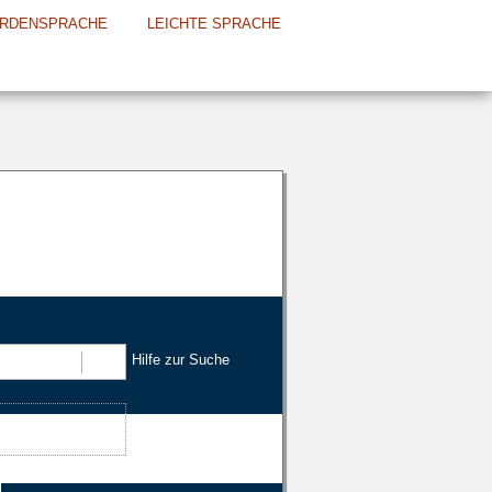
RDENSPRACHE
LEICHTE SPRACHE
Hilfe zur Suche
Suchen