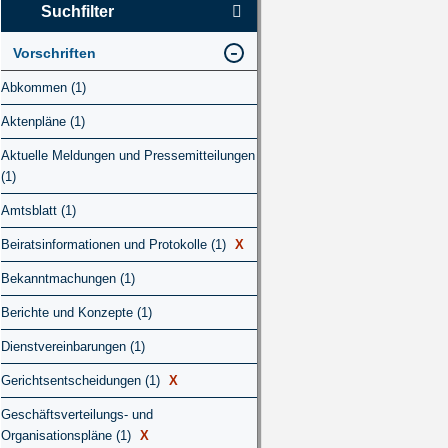
Suchfilter
Vorschriften
Abkommen (1)
Aktenpläne (1)
Aktuelle Meldungen und Pressemitteilungen
(1)
Amtsblatt (1)
Beiratsinformationen und Protokolle (1)
X
Bekanntmachungen (1)
Berichte und Konzepte (1)
Dienstvereinbarungen (1)
Gerichtsentscheidungen (1)
X
Geschäftsverteilungs- und
Organisationspläne (1)
X