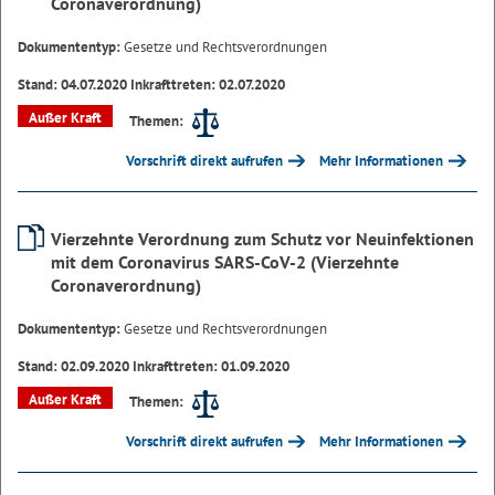
Coronaverordnung)
Dokumententyp:
Gesetze und Rechtsverordnungen
Stand: 04.07.2020 Inkrafttreten: 02.07.2020
Außer Kraft
Themen:
Vorschrift direkt aufrufen
Mehr Informationen
Vierzehnte Verordnung zum Schutz vor Neuinfektionen
mit dem Coronavirus SARS-CoV-2 (Vierzehnte
Coronaverordnung)
Dokumententyp:
Gesetze und Rechtsverordnungen
Stand: 02.09.2020 Inkrafttreten: 01.09.2020
Außer Kraft
Themen:
Vorschrift direkt aufrufen
Mehr Informationen