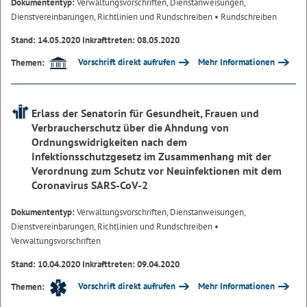
Dokumententyp:
Verwaltungsvorschriften, Dienstanweisungen,
Dienstvereinbarungen, Richtlinien und Rundschreiben
• Rundschreiben
Stand: 14.05.2020 Inkrafttreten: 08.05.2020
Vorschrift direkt aufrufen
Mehr Informationen
Themen:
Erlass der Senatorin für Gesundheit, Frauen und
Verbraucherschutz über die Ahndung von
Ordnungswidrigkeiten nach dem
Infektionsschutzgesetz im Zusammenhang mit der
Verordnung zum Schutz vor Neuinfektionen mit dem
Coronavirus SARS-CoV-2
Dokumententyp:
Verwaltungsvorschriften, Dienstanweisungen,
Dienstvereinbarungen, Richtlinien und Rundschreiben
•
Verwaltungsvorschriften
Stand: 10.04.2020 Inkrafttreten: 09.04.2020
Vorschrift direkt aufrufen
Mehr Informationen
Themen: