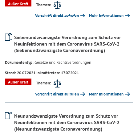
Außer Kraft
Themen:
Vorschrift direkt aufrufen
Mehr Informationen
Siebenundzwanzigste Verordnung zum Schutz vor
Neuinfektionen mit dem Coronavirus SARS-CoV-2
(Siebenundzwanzigste Coronaverordnung)
Dokumententyp:
Gesetze und Rechtsverordnungen
Stand: 20.07.2021 Inkrafttreten: 17.07.2021
Außer Kraft
Themen:
Vorschrift direkt aufrufen
Mehr Informationen
Neunundzwanzigste Verordnung zum Schutz vor
Neuinfektionen mit dem Coronavirus SARS-CoV-2
(Neunundzwanzigste Coronaverordnung)