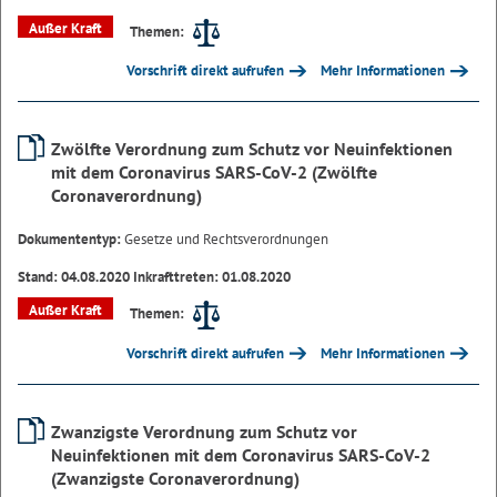
Außer Kraft
Themen:
Vorschrift direkt aufrufen
Mehr Informationen
Zwölfte Verordnung zum Schutz vor Neuinfektionen
mit dem Coronavirus SARS-CoV-2 (Zwölfte
Coronaverordnung)
Dokumententyp:
Gesetze und Rechtsverordnungen
Stand: 04.08.2020 Inkrafttreten: 01.08.2020
Außer Kraft
Themen:
Vorschrift direkt aufrufen
Mehr Informationen
Zwanzigste Verordnung zum Schutz vor
Neuinfektionen mit dem Coronavirus SARS-CoV-2
(Zwanzigste Coronaverordnung)