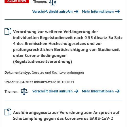
Außer Kraft
Themen:
Vorschrift direkt aufrufen
Mehr Informationen
Verordnung zur weiteren Verlängerung der
individuellen Regelstudienzeit nach § 55 Absatz 3a Satz
4 des Bremischen Hochschulgesetzes und zur
prüfungsrechtlichen Berücksichtigung von Studienzeit
unter Corona-Bedingungen
(Regelstudienzeitverordnung)
Dokumententyp:
Gesetze und Rechtsverordnungen
Stand: 05.04.2022 Inkrafttreten: 01.10.2021
Vorschrift direkt aufrufen
Mehr Informationen
Themen:
Ausführungsgesetz zur Verordnung zum Anspruch auf
Schutzimpfung gegen das Coronavirus SARS-CoV-2