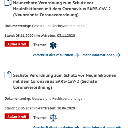
Neunzehnte Verordnung zum Schutz vor
Neuinfektionen mit dem Coronavirus SARS-CoV-2
(Neunzehnte Coronaverordnung)
Dokumententyp:
Gesetze und Rechtsverordnungen
Stand: 05.11.2020 Inkrafttreten: 03.11.2020
Außer Kraft
Themen:
Vorschrift direkt aufrufen
Mehr Informationen
Sechste Verordnung zum Schutz vor Neuinfektionen
mit dem Coronavirus SARS-CoV-2 (Sechste
Coronaverordnung)
Dokumententyp:
Gesetze und Rechtsverordnungen
Stand: 12.06.2020 Inkrafttreten: 10.06.2020
Außer Kraft
Themen:
Vorschrift direkt aufrufen
Mehr Informationen