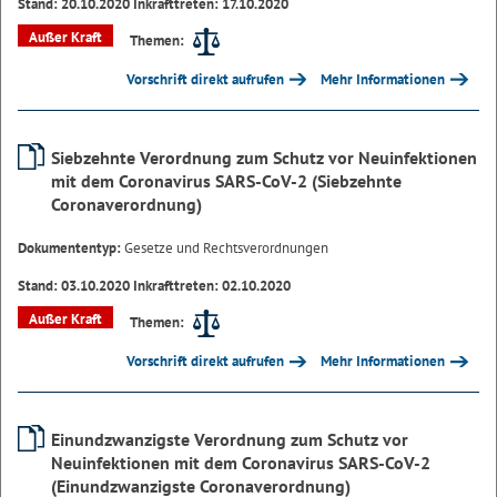
Stand: 20.10.2020 Inkrafttreten: 17.10.2020
Außer Kraft
Themen:
Vorschrift direkt aufrufen
Mehr Informationen
Siebzehnte Verordnung zum Schutz vor Neuinfektionen
mit dem Coronavirus SARS-CoV-2 (Siebzehnte
Coronaverordnung)
Dokumententyp:
Gesetze und Rechtsverordnungen
Stand: 03.10.2020 Inkrafttreten: 02.10.2020
Außer Kraft
Themen:
Vorschrift direkt aufrufen
Mehr Informationen
Einundzwanzigste Verordnung zum Schutz vor
Neuinfektionen mit dem Coronavirus SARS-CoV-2
(Einundzwanzigste Coronaverordnung)