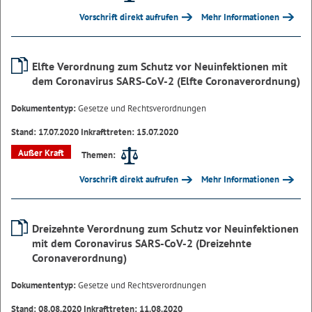
Vorschrift direkt aufrufen
Mehr Informationen
Elfte Verordnung zum Schutz vor Neuinfektionen mit
dem Coronavirus SARS-CoV-2 (Elfte Coronaverordnung)
Dokumententyp:
Gesetze und Rechtsverordnungen
Stand: 17.07.2020 Inkrafttreten: 15.07.2020
Außer Kraft
Themen:
Vorschrift direkt aufrufen
Mehr Informationen
Dreizehnte Verordnung zum Schutz vor Neuinfektionen
mit dem Coronavirus SARS-CoV-2 (Dreizehnte
Coronaverordnung)
Dokumententyp:
Gesetze und Rechtsverordnungen
Stand: 08.08.2020 Inkrafttreten: 11.08.2020