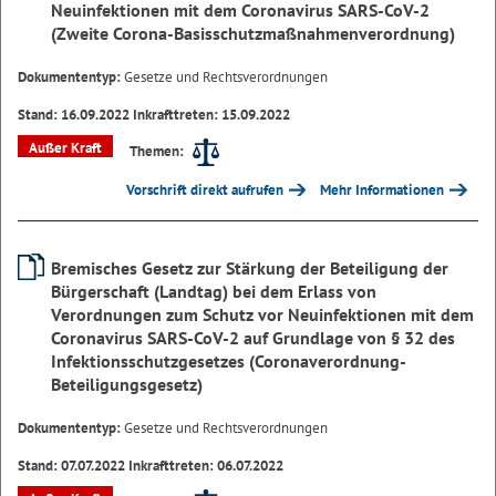
Neuinfektionen mit dem Coronavirus SARS-CoV-2
(Zweite Corona-Basisschutzmaßnahmenverordnung)
Dokumententyp:
Gesetze und Rechtsverordnungen
Stand: 16.09.2022 Inkrafttreten: 15.09.2022
Außer Kraft
Themen:
Vorschrift direkt aufrufen
Mehr Informationen
Bremisches Gesetz zur Stärkung der Beteiligung der
Bürgerschaft (Landtag) bei dem Erlass von
Verordnungen zum Schutz vor Neuinfektionen mit dem
Coronavirus SARS-CoV-2 auf Grundlage von § 32 des
Infektionsschutzgesetzes (Coronaverordnung-
Beteiligungsgesetz)
Dokumententyp:
Gesetze und Rechtsverordnungen
Stand: 07.07.2022 Inkrafttreten: 06.07.2022