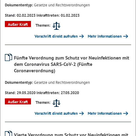
Dokumententyp:
Gesetze und Rechtsverordnungen
Stand: 02.02.2023 Inkrafttreten: 01.02.2023
Außer Kraft
Themen:
Vorschrift direkt aufrufen
Mehr Informationen
Fünfte Verordnung zum Schutz vor Neuinfektionen mit
dem Coronavirus SARS-CoV-2 (Fünfte
Coronaverordnung)
Dokumententyp:
Gesetze und Rechtsverordnungen
Stand: 29.05.2020 Inkrafttreten: 27.05.2020
Außer Kraft
Themen:
Vorschrift direkt aufrufen
Mehr Informationen
Vierte Verordnung zum Schutz vor Neuinfektionen mit