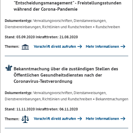
"Entscheidungsmanagement" - Freistellungsstunden
während der Corona-Pandemie
Dokumententyp:
Verwaltungsvorschriften, Dienstanweisungen,
Dienstvereinbarungen, Richtlinien und Rundschreiben
• Rundschreiben
Stand: 03.09.2020 Inkrafttreten: 21.08.2020
Vorschrift direkt aufrufen
Mehr Informationen
Themen:
Bekanntmachung über die zuständigen Stellen des
Öffentlichen Gesundheitsdienstes nach der
Coronavirus-Testverordnung
Dokumententyp:
Verwaltungsvorschriften, Dienstanweisungen,
Dienstvereinbarungen, Richtlinien und Rundschreiben
• Bekanntmachungen
Stand: 11.11.2020 Inkrafttreten: 06.11.2020
Vorschrift direkt aufrufen
Mehr Informationen
Themen: