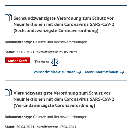
Sechsundzwanzigste Verordnung zum Schutz vor
Neuinfektionen mit dem Coronavirus SARS-CoV-2
(Sechsundzwanzigste Coronaverordnung)
Dokumententyp:
Gesetze und Rechtsverordnungen
Stand: 22.05.2021 Inkrafttreten: 21.05.2021
Außer Kraft
Themen:
Vorschrift direkt aufrufen
Mehr Informationen
Vierundzwanzigste Verordnung zum Schutz vor
Neuinfektionen mit dem Coronavirus SARS-CoV-2
(Vierundzwanzigste Coronaverordnung)
Dokumententyp:
Gesetze und Rechtsverordnungen
Stand: 20.04.2021 Inkrafttreten: 17.04.2021