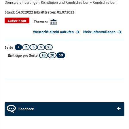
Dienstvereinbarungen, Richtlinien und Rundschreiben
• Rundschreiben
Stand: 14.07.2022 Inkrafttreten: 01.07.2022
Außer Kraft
Themen:
Vorschrift direkt aufrufen
Mehr Informationen
1
2
3
Seite
10
20
50
Einträge pro Seite
Feedback