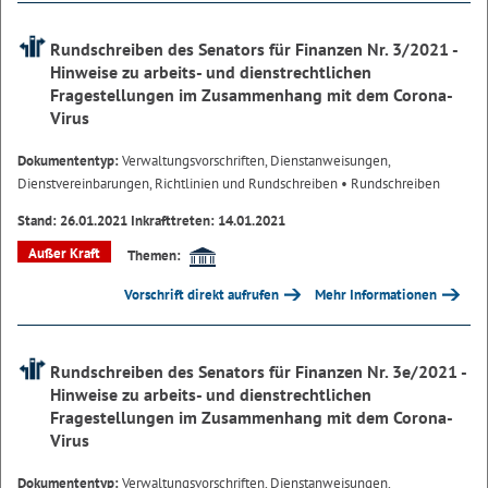
Rundschreiben des Senators für Finanzen Nr. 3/2021 -
Hinweise zu arbeits- und dienstrechtlichen
Fragestellungen im Zusammenhang mit dem Corona-
Virus
Dokumententyp:
Verwaltungsvorschriften, Dienstanweisungen,
Dienstvereinbarungen, Richtlinien und Rundschreiben
• Rundschreiben
Stand: 26.01.2021 Inkrafttreten: 14.01.2021
Außer Kraft
Themen:
Vorschrift direkt aufrufen
Mehr Informationen
Rundschreiben des Senators für Finanzen Nr. 3e/2021 -
Hinweise zu arbeits- und dienstrechtlichen
Fragestellungen im Zusammenhang mit dem Corona-
Virus
Dokumententyp:
Verwaltungsvorschriften, Dienstanweisungen,