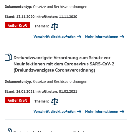
Dokumententyp:
Gesetze und Rechtsverordnungen
Stand: 13.11.2020 Inkrafttreten: 11.11.2020
Außer Kraft
Themen:
Vorschrift direkt aufrufen
Mehr Informationen
Dreiundzwanzigste Verordnung zum Schutz vor
Neuinfektionen mit dem Coronavirus SARS-CoV-2
(Dreiundzwanzigste Coronaverordnung)
Dokumententyp:
Gesetze und Rechtsverordnungen
Stand: 26.01.2021 Inkrafttreten: 01.02.2021
Außer Kraft
Themen:
Vorschrift direkt aufrufen
Mehr Informationen