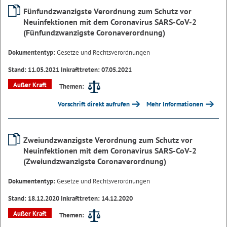
Fünfundzwanzigste Verordnung zum Schutz vor
Neuinfektionen mit dem Coronavirus SARS-CoV-2
(Fünfundzwanzigste Coronaverordnung)
Dokumententyp:
Gesetze und Rechtsverordnungen
Stand: 11.05.2021 Inkrafttreten: 07.05.2021
Außer Kraft
Themen:
Vorschrift direkt aufrufen
Mehr Informationen
Zweiundzwanzigste Verordnung zum Schutz vor
Neuinfektionen mit dem Coronavirus SARS-CoV-2
(Zweiundzwanzigste Coronaverordnung)
Dokumententyp:
Gesetze und Rechtsverordnungen
Stand: 18.12.2020 Inkrafttreten: 14.12.2020
Außer Kraft
Themen: