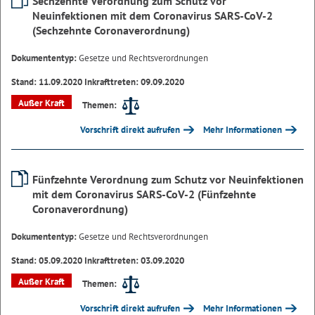
Sechzehnte Verordnung zum Schutz vor
Neuinfektionen mit dem Coronavirus SARS-CoV-2
(Sechzehnte Coronaverordnung)
Dokumententyp:
Gesetze und Rechtsverordnungen
Stand: 11.09.2020 Inkrafttreten: 09.09.2020
Außer Kraft
Themen:
Vorschrift direkt aufrufen
Mehr Informationen
Fünfzehnte Verordnung zum Schutz vor Neuinfektionen
mit dem Coronavirus SARS-CoV-2 (Fünfzehnte
Coronaverordnung)
Dokumententyp:
Gesetze und Rechtsverordnungen
Stand: 05.09.2020 Inkrafttreten: 03.09.2020
Außer Kraft
Themen:
Vorschrift direkt aufrufen
Mehr Informationen