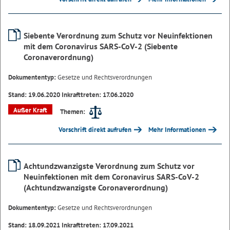
Siebente Verordnung zum Schutz vor Neuinfektionen
mit dem Coronavirus SARS-CoV-2 (Siebente
Coronaverordnung)
Dokumententyp:
Gesetze und Rechtsverordnungen
Stand: 19.06.2020 Inkrafttreten: 17.06.2020
Außer Kraft
Themen:
Vorschrift direkt aufrufen
Mehr Informationen
Achtundzwanzigste Verordnung zum Schutz vor
Neuinfektionen mit dem Coronavirus SARS-CoV-2
(Achtundzwanzigste Coronaverordnung)
Dokumententyp:
Gesetze und Rechtsverordnungen
Stand: 18.09.2021 Inkrafttreten: 17.09.2021