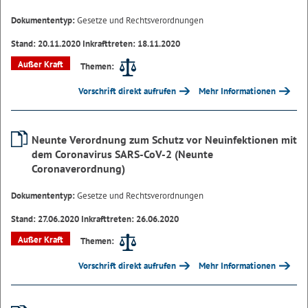
Dokumententyp:
Gesetze und Rechtsverordnungen
Stand: 20.11.2020 Inkrafttreten: 18.11.2020
Außer Kraft
Themen:
Vorschrift direkt aufrufen
Mehr Informationen
Neunte Verordnung zum Schutz vor Neuinfektionen mit
dem Coronavirus SARS-CoV-2 (Neunte
Coronaverordnung)
Dokumententyp:
Gesetze und Rechtsverordnungen
Stand: 27.06.2020 Inkrafttreten: 26.06.2020
Außer Kraft
Themen:
Vorschrift direkt aufrufen
Mehr Informationen