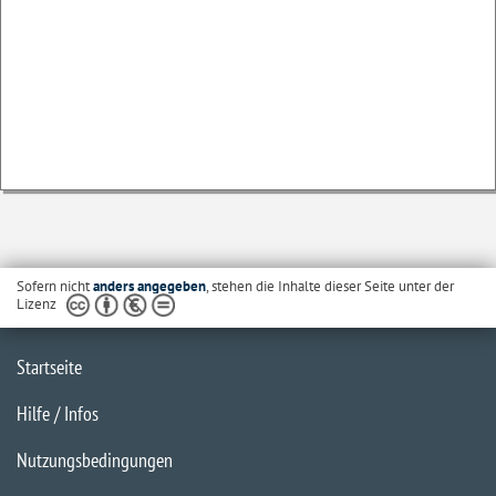
Sofern nicht
anders angegeben
, stehen die Inhalte dieser Seite unter der
Lizenz
Startseite
Hilfe / Infos
Nutzungsbedingungen