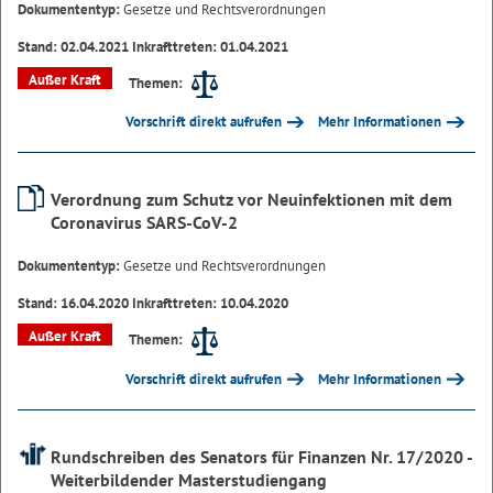
Dokumententyp:
Gesetze und Rechtsverordnungen
Stand: 02.04.2021 Inkrafttreten: 01.04.2021
Außer Kraft
Themen:
Vorschrift direkt aufrufen
Mehr Informationen
Verordnung zum Schutz vor Neuinfektionen mit dem
Coronavirus SARS-CoV-2
Dokumententyp:
Gesetze und Rechtsverordnungen
Stand: 16.04.2020 Inkrafttreten: 10.04.2020
Außer Kraft
Themen:
Vorschrift direkt aufrufen
Mehr Informationen
Rundschreiben des Senators für Finanzen Nr. 17/2020 -
Weiterbildender Masterstudiengang