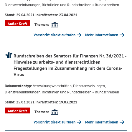
Dienstvereinbarungen, Richtlinien und Rundschreiben
• Rundschreiben
Stand: 29.04.2021 Inkrafttreten: 23.04.2021
Außer Kraft
Themen:
Vorschrift direkt aufrufen
Mehr Informationen
Rundschreiben des Senators für Finanzen Nr. 3d/2021 -
Hinweise zu arbeits- und dienstrechtlichen
Fragestellungen im Zusammenhang mit dem Corona-
Virus
Dokumententyp:
Verwaltungsvorschriften, Dienstanweisungen,
Dienstvereinbarungen, Richtlinien und Rundschreiben
• Rundschreiben
Stand: 25.03.2021 Inkrafttreten: 19.03.2021
Außer Kraft
Themen:
Vorschrift direkt aufrufen
Mehr Informationen