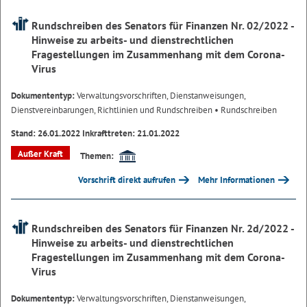
Rundschreiben des Senators für Finanzen Nr. 02/2022 -
Hinweise zu arbeits- und dienstrechtlichen
Fragestellungen im Zusammenhang mit dem Corona-
Virus
Dokumententyp:
Verwaltungsvorschriften, Dienstanweisungen,
Dienstvereinbarungen, Richtlinien und Rundschreiben
• Rundschreiben
Stand: 26.01.2022 Inkrafttreten: 21.01.2022
Außer Kraft
Themen:
Vorschrift direkt aufrufen
Mehr Informationen
Rundschreiben des Senators für Finanzen Nr. 2d/2022 -
Hinweise zu arbeits- und dienstrechtlichen
Fragestellungen im Zusammenhang mit dem Corona-
Virus
Dokumententyp:
Verwaltungsvorschriften, Dienstanweisungen,