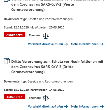
dem Coronavirus SARS-CoV-2 (Vierte
Coronaverordnung)
Dokumententyp:
Gesetze und Rechtsverordnungen
Stand: 22.05.2020 Inkrafttreten: 20.05.2020
Außer Kraft
Themen:
Vorschrift direkt aufrufen
Mehr Informationen
Dritte Verordnung zum Schutz vor Neuinfektionen mit
dem Coronavirus SARS-CoV-2 (Dritte
Coronaverordnung)
Dokumententyp:
Gesetze und Rechtsverordnungen
Stand: 15.05.2020 Inkrafttreten: 14.05.2020
Außer Kraft
Themen:
Vorschrift direkt aufrufen
Mehr Informationen