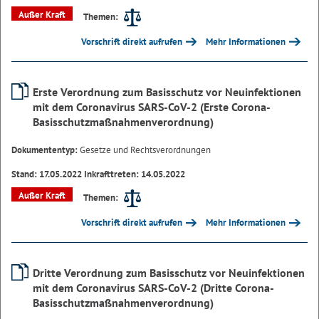
Außer Kraft
Themen:
Vorschrift direkt aufrufen
Mehr Informationen
Erste Verordnung zum Basisschutz vor Neuinfektionen
mit dem Coronavirus SARS-CoV-2 (Erste Corona-
Basisschutzmaßnahmenverordnung)
Dokumententyp:
Gesetze und Rechtsverordnungen
Stand: 17.05.2022 Inkrafttreten: 14.05.2022
Außer Kraft
Themen:
Vorschrift direkt aufrufen
Mehr Informationen
Dritte Verordnung zum Basisschutz vor Neuinfektionen
mit dem Coronavirus SARS-CoV-2 (Dritte Corona-
Basisschutzmaßnahmenverordnung)