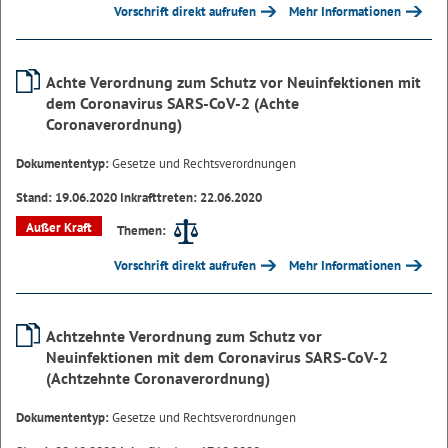
Vorschrift direkt aufrufen
Mehr Informationen
Achte Verordnung zum Schutz vor Neuinfektionen mit
dem Coronavirus SARS-CoV-2 (Achte
Coronaverordnung)
Dokumententyp:
Gesetze und Rechtsverordnungen
Stand: 19.06.2020 Inkrafttreten: 22.06.2020
Außer Kraft
Themen:
Vorschrift direkt aufrufen
Mehr Informationen
Achtzehnte Verordnung zum Schutz vor
Neuinfektionen mit dem Coronavirus SARS-CoV-2
(Achtzehnte Coronaverordnung)
Dokumententyp:
Gesetze und Rechtsverordnungen