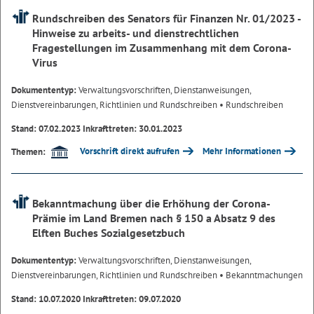
Rundschreiben des Senators für Finanzen Nr. 01/2023 -
Hinweise zu arbeits- und dienstrechtlichen
Fragestellungen im Zusammenhang mit dem Corona-
Virus
Dokumententyp:
Verwaltungsvorschriften, Dienstanweisungen,
Dienstvereinbarungen, Richtlinien und Rundschreiben
• Rundschreiben
Stand: 07.02.2023 Inkrafttreten: 30.01.2023
Vorschrift direkt aufrufen
Mehr Informationen
Themen:
Bekanntmachung über die Erhöhung der Corona-
Prämie im Land Bremen nach § 150 a Absatz 9 des
Elften Buches Sozialgesetzbuch
Dokumententyp:
Verwaltungsvorschriften, Dienstanweisungen,
Dienstvereinbarungen, Richtlinien und Rundschreiben
• Bekanntmachungen
Stand: 10.07.2020 Inkrafttreten: 09.07.2020