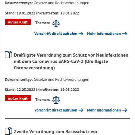
Dokumententyp:
Gesetze und Rechtsverordnungen
Stand: 19.01.2022 Inkrafttreten: 18.01.2022
Außer Kraft
Themen:
Vorschrift direkt aufrufen
Mehr Informationen
Dreißigste Verordnung zum Schutz vor Neuinfektionen
mit dem Coronavirus SARS-CoV-2 (Dreißigste
Coronaverordnung)
Dokumententyp:
Gesetze und Rechtsverordnungen
Stand: 22.03.2022 Inkrafttreten: 19.03.2022
Außer Kraft
Themen:
Vorschrift direkt aufrufen
Mehr Informationen
Zweite Verordnung zum Basisschutz vor