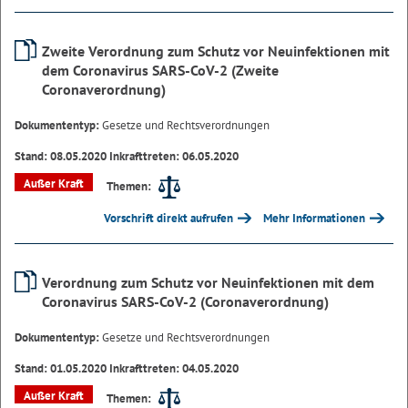
Zweite Verordnung zum Schutz vor Neuinfektionen mit
dem Coronavirus SARS-CoV-2 (Zweite
Coronaverordnung)
Dokumententyp:
Gesetze und Rechtsverordnungen
Stand: 08.05.2020 Inkrafttreten: 06.05.2020
Außer Kraft
Themen:
Vorschrift direkt aufrufen
Mehr Informationen
Verordnung zum Schutz vor Neuinfektionen mit dem
Coronavirus SARS-CoV-2 (Coronaverordnung)
Dokumententyp:
Gesetze und Rechtsverordnungen
Stand: 01.05.2020 Inkrafttreten: 04.05.2020
Außer Kraft
Themen: