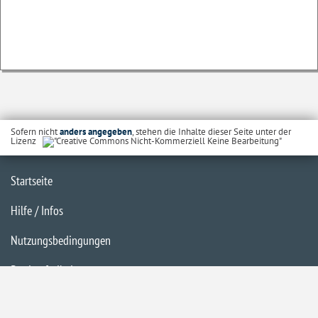
Sofern nicht
anders angegeben
, stehen die Inhalte dieser Seite unter der
Lizenz
Startseite
Hilfe / Infos
Nutzungsbedingungen
Barrierefreiheit
Datenschutzerklärung