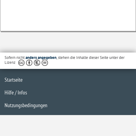
Sofern nicht
anders angegeben
, stehen die Inhalte dieser Seite unter der
Lizenz
Startseite
Hilfe / Infos
Nutzungsbedingungen
Barrierefreiheit
Datenschutzerklärung