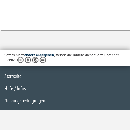
Sofern nicht
anders angegeben
, stehen die Inhalte dieser Seite unter der
Lizenz
Startseite
Hilfe / Infos
Nutzungsbedingungen
Barrierefreiheit
Datenschutzerklärung