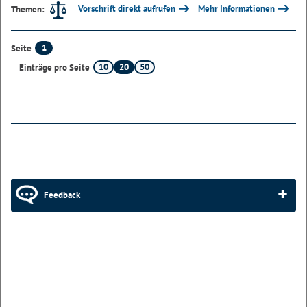
Vorschrift direkt aufrufen
Mehr Informationen
Themen:
1
Seite
10
20
50
Einträge pro Seite
Feedback