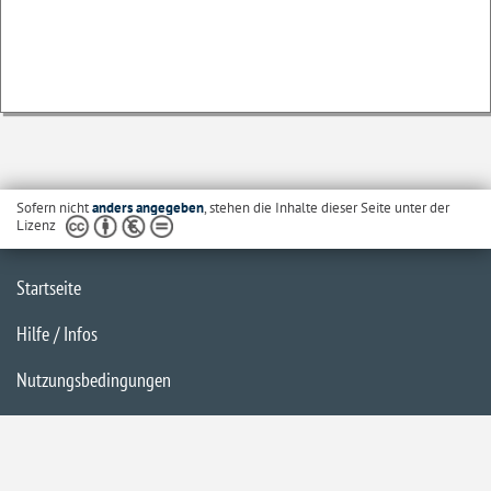
Sofern nicht
anders angegeben
, stehen die Inhalte dieser Seite unter der
Lizenz
Startseite
Hilfe / Infos
Nutzungsbedingungen
Barrierefreiheit
Datenschutzerklärung