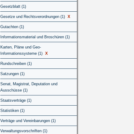
Gesetzblatt (1)
Gesetze und Rechtsverordnungen (1)
X
Gutachten (1)
Informationsmaterial und Broschüren (1)
Karten, Pläne und Geo-
Informationssysteme (1)
X
Rundschreiben (1)
Satzungen (1)
Senat, Magistrat, Deputation und
Ausschüsse (1)
Staatsverträge (1)
Statistiken (1)
Verträge und Vereinbarungen (1)
Verwaltungsvorschriften (1)