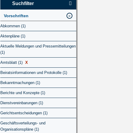
Suchfilter
Vorschriften
Abkommen (1)
Aktenpläne (1)
Aktuelle Meldungen und Pressemitteilungen
(1)
Amtsblatt (1)
X
Beiratsinformationen und Protokolle (1)
Bekanntmachungen (1)
Berichte und Konzepte (1)
Dienstvereinbarungen (1)
Gerichtsentscheidungen (1)
Geschäftsverteilungs- und
Organisationspläne (1)