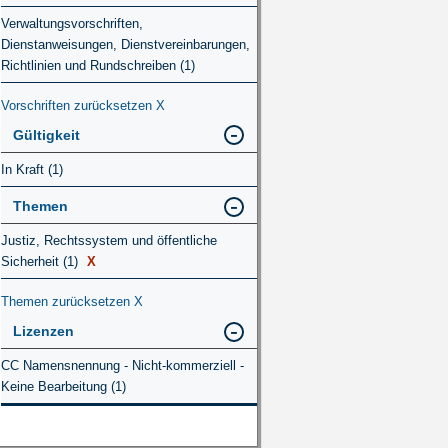
Verwaltungsvorschriften,
Dienstanweisungen, Dienstvereinbarungen,
Richtlinien und Rundschreiben (1)
Vorschriften zurücksetzen
X
Gültigkeit
In Kraft (1)
Themen
Justiz, Rechtssystem und öffentliche
Sicherheit (1)
X
Themen zurücksetzen
X
Lizenzen
CC Namensnennung - Nicht-kommerziell -
Keine Bearbeitung (1)