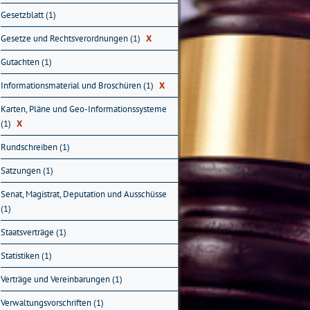
Gesetzblatt (1)
Gesetze und Rechtsverordnungen (1)
X
Gutachten (1)
Informationsmaterial und Broschüren (1)
X
Karten, Pläne und Geo-Informationssysteme
(1)
X
Rundschreiben (1)
Satzungen (1)
Senat, Magistrat, Deputation und Ausschüsse
(1)
Staatsverträge (1)
Statistiken (1)
Verträge und Vereinbarungen (1)
Verwaltungsvorschriften (1)