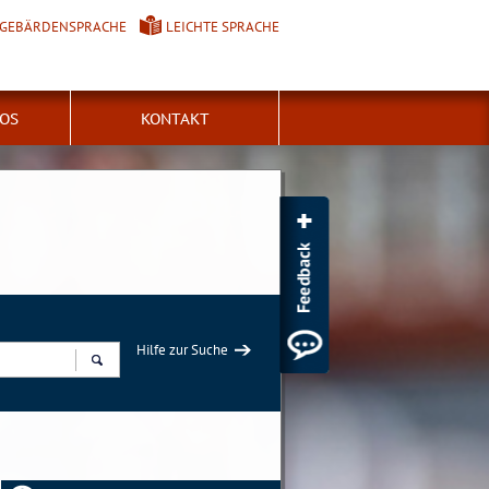
GEBÄRDENSPRACHE
LEICHTE SPRACHE
FOS
KONTAKT
Hilfe zur Suche
Suchen