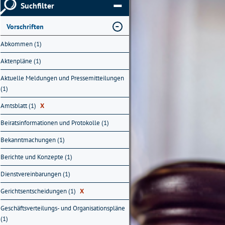
Suchfilter
Vorschriften
Abkommen (1)
Aktenpläne (1)
Aktuelle Meldungen und Pressemitteilungen
(1)
Amtsblatt (1)
X
Beiratsinformationen und Protokolle (1)
Bekanntmachungen (1)
Berichte und Konzepte (1)
Dienstvereinbarungen (1)
Gerichtsentscheidungen (1)
X
Geschäftsverteilungs- und Organisationspläne
(1)