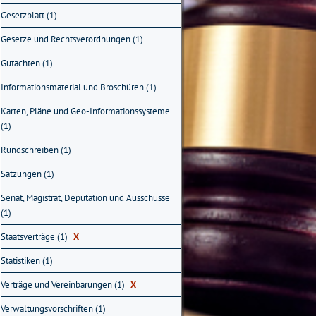
Gesetzblatt (1)
Gesetze und Rechtsverordnungen (1)
Gutachten (1)
Informationsmaterial und Broschüren (1)
Karten, Pläne und Geo-Informationssysteme
(1)
Rundschreiben (1)
Satzungen (1)
Senat, Magistrat, Deputation und Ausschüsse
(1)
Staatsverträge (1)
X
Statistiken (1)
Verträge und Vereinbarungen (1)
X
Verwaltungsvorschriften (1)