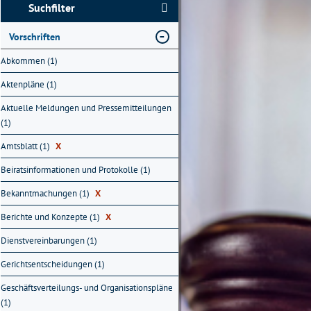
Suchfilter
Vorschriften
Abkommen (1)
Aktenpläne (1)
Aktuelle Meldungen und Pressemitteilungen
(1)
Amtsblatt (1)
X
Beiratsinformationen und Protokolle (1)
Bekanntmachungen (1)
X
Berichte und Konzepte (1)
X
Dienstvereinbarungen (1)
Gerichtsentscheidungen (1)
Geschäftsverteilungs- und Organisationspläne
(1)