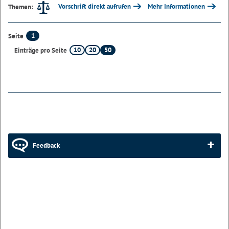
Vorschrift direkt aufrufen
Mehr Informationen
Themen:
1
Seite
10
20
50
Einträge pro Seite
Feedback