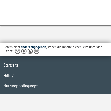
Sofern nicht
anders angegeben
, stehen die Inhalte dieser Seite unter der
Lizenz
Startseite
Hilfe / Infos
Nutzungsbedingungen
Barrierefreiheit
Datenschutzerklärung