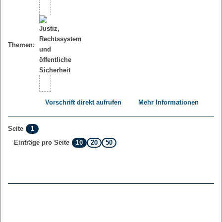
Themen:
Vorschrift direkt aufrufen
Mehr Informationen
1
Seite
10
20
50
Einträge pro Seite