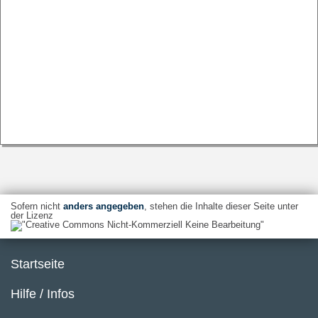
Sofern nicht
anders angegeben
, stehen die Inhalte dieser Seite unter
der Lizenz
Startseite
Hilfe / Infos