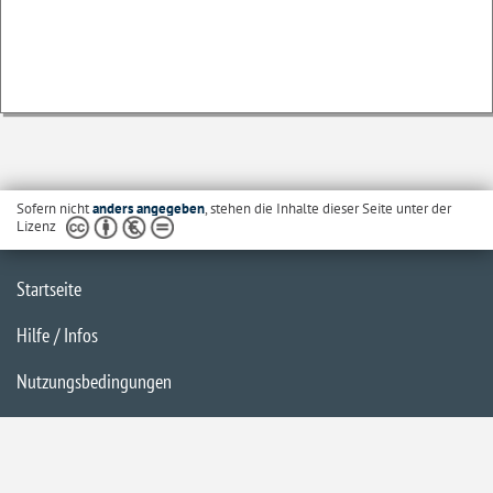
Sofern nicht
anders angegeben
, stehen die Inhalte dieser Seite unter der
Lizenz
Startseite
Hilfe / Infos
Nutzungsbedingungen
Barrierefreiheit
Datenschutzerklärung