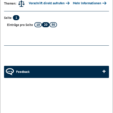
Vorschrift direkt aufrufen
Mehr Informationen
Themen:
1
Seite
10
20
50
Einträge pro Seite
Feedback