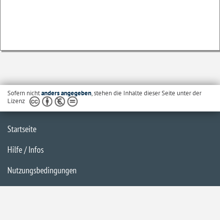
Sofern nicht
anders angegeben
, stehen die Inhalte dieser Seite unter der
Lizenz
Startseite
Hilfe / Infos
Nutzungsbedingungen
Barrierefreiheit
Datenschutzerklärung