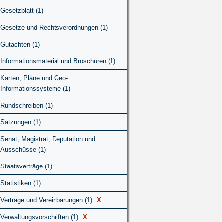
Gesetzblatt (1)
Gesetze und Rechtsverordnungen (1)
Gutachten (1)
Informationsmaterial und Broschüren (1)
Karten, Pläne und Geo-
Informationssysteme (1)
Rundschreiben (1)
Satzungen (1)
Senat, Magistrat, Deputation und
Ausschüsse (1)
Staatsverträge (1)
Statistiken (1)
Verträge und Vereinbarungen (1)
X
Verwaltungsvorschriften (1)
X