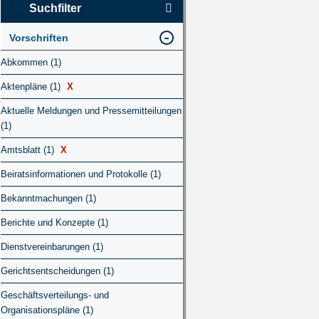
Suchfilter
Vorschriften
Abkommen (1)
Aktenpläne (1)
X
Aktuelle Meldungen und Pressemitteilungen
(1)
Amtsblatt (1)
X
Beiratsinformationen und Protokolle (1)
Bekanntmachungen (1)
Berichte und Konzepte (1)
Dienstvereinbarungen (1)
Gerichtsentscheidungen (1)
Geschäftsverteilungs- und
Organisationspläne (1)