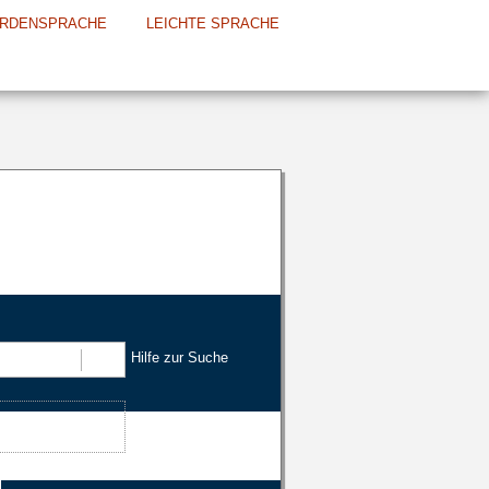
RDENSPRACHE
LEICHTE SPRACHE
Hilfe zur Suche
Suchen