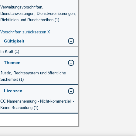
Verwaltungsvorschriften,
Dienstanweisungen, Dienstvereinbarungen,
Richtlinien und Rundschreiben (1)
Vorschriften zurücksetzen
X
Gültigkeit
In Kraft (1)
Themen
Justiz, Rechtssystem und öffentliche
Sicherheit (1)
Lizenzen
CC Namensnennung - Nicht-kommerziell -
Keine Bearbeitung (1)