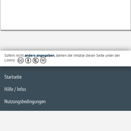
Sofern nicht
anders angegeben
, stehen die Inhalte dieser Seite unter der
Lizenz
Startseite
Hilfe / Infos
Nutzungsbedingungen
Barrierefreiheit
Datenschutzerklärung