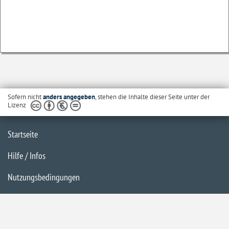
Sofern nicht
anders angegeben
, stehen die Inhalte dieser Seite unter der
Lizenz
Startseite
Hilfe / Infos
Nutzungsbedingungen
Barrierefreiheit
Datenschutzerklärung