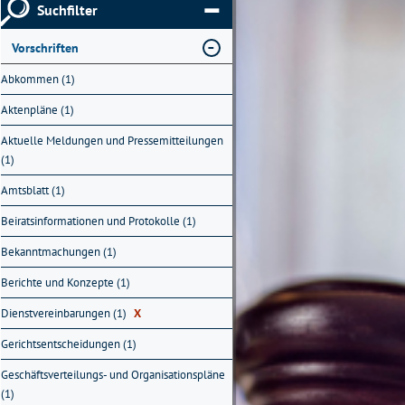
Suchfilter
Vorschriften
Abkommen (1)
Aktenpläne (1)
Aktuelle Meldungen und Pressemitteilungen
(1)
Amtsblatt (1)
Beiratsinformationen und Protokolle (1)
Bekanntmachungen (1)
Berichte und Konzepte (1)
Dienstvereinbarungen (1)
X
Gerichtsentscheidungen (1)
Geschäftsverteilungs- und Organisationspläne
(1)