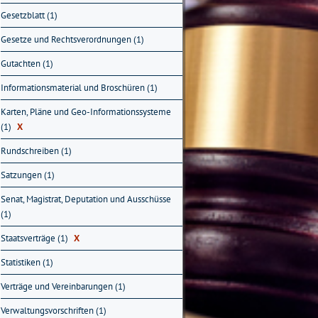
Gesetzblatt (1)
Gesetze und Rechtsverordnungen (1)
Gutachten (1)
Informationsmaterial und Broschüren (1)
Karten, Pläne und Geo-Informationssysteme
(1)
X
Rundschreiben (1)
Satzungen (1)
Senat, Magistrat, Deputation und Ausschüsse
(1)
Staatsverträge (1)
X
Statistiken (1)
Verträge und Vereinbarungen (1)
Verwaltungsvorschriften (1)