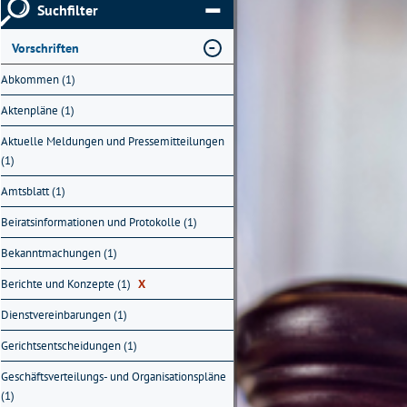
Suchfilter
Vorschriften
Abkommen (1)
Aktenpläne (1)
Aktuelle Meldungen und Pressemitteilungen
(1)
Amtsblatt (1)
Beiratsinformationen und Protokolle (1)
Bekanntmachungen (1)
Berichte und Konzepte (1)
X
Dienstvereinbarungen (1)
Gerichtsentscheidungen (1)
Geschäftsverteilungs- und Organisationspläne
(1)