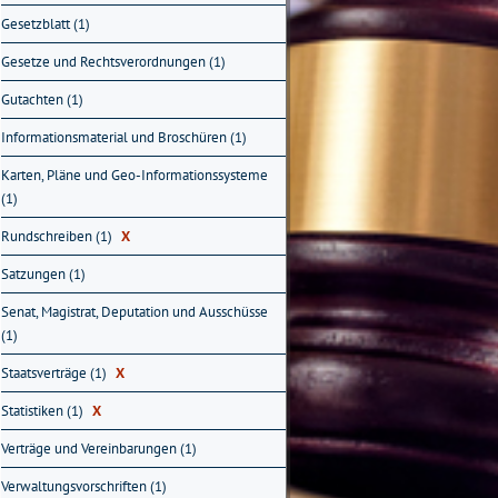
Gesetzblatt (1)
Gesetze und Rechtsverordnungen (1)
Gutachten (1)
Informationsmaterial und Broschüren (1)
Karten, Pläne und Geo-Informationssysteme
(1)
Rundschreiben (1)
X
Satzungen (1)
Senat, Magistrat, Deputation und Ausschüsse
(1)
Staatsverträge (1)
X
Statistiken (1)
X
Verträge und Vereinbarungen (1)
Verwaltungsvorschriften (1)