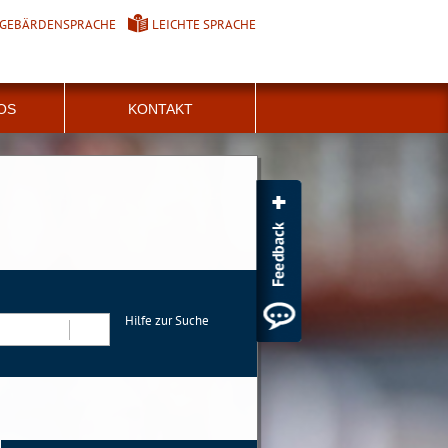
GEBÄRDENSPRACHE
LEICHTE SPRACHE
FOS
KONTAKT
Hilfe zur Suche
Suchen