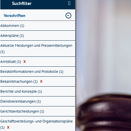
Suchfilter
Vorschriften
Abkommen (1)
Aktenpläne (1)
Aktuelle Meldungen und Pressemitteilungen
(1)
Amtsblatt (1)
X
Beiratsinformationen und Protokolle (1)
Bekanntmachungen (1)
X
Berichte und Konzepte (1)
Dienstvereinbarungen (1)
Gerichtsentscheidungen (1)
Geschäftsverteilungs- und Organisationspläne
(1)
X