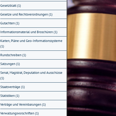
Gesetzblatt (1)
Gesetze und Rechtsverordnungen (1)
Gutachten (1)
Informationsmaterial und Broschüren (1)
Karten, Pläne und Geo-Informationssysteme
(1)
Rundschreiben (1)
Satzungen (1)
Senat, Magistrat, Deputation und Ausschüsse
(1)
Staatsverträge (1)
Statistiken (1)
Verträge und Vereinbarungen (1)
Verwaltungsvorschriften (1)