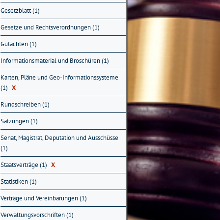
Gesetzblatt (1)
Gesetze und Rechtsverordnungen (1)
Gutachten (1)
Informationsmaterial und Broschüren (1)
Karten, Pläne und Geo-Informationssysteme
(1)
X
Rundschreiben (1)
Satzungen (1)
Senat, Magistrat, Deputation und Ausschüsse
(1)
Staatsverträge (1)
X
Statistiken (1)
Verträge und Vereinbarungen (1)
Verwaltungsvorschriften (1)