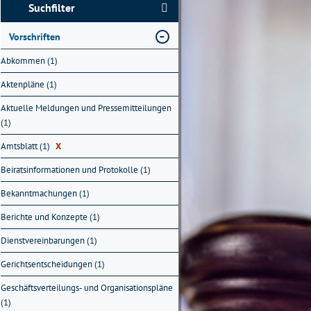
Suchfilter
Vorschriften
Abkommen (1)
Aktenpläne (1)
Aktuelle Meldungen und Pressemitteilungen
(1)
Amtsblatt (1)
X
Beiratsinformationen und Protokolle (1)
Bekanntmachungen (1)
Berichte und Konzepte (1)
Dienstvereinbarungen (1)
Gerichtsentscheidungen (1)
Geschäftsverteilungs- und Organisationspläne
(1)