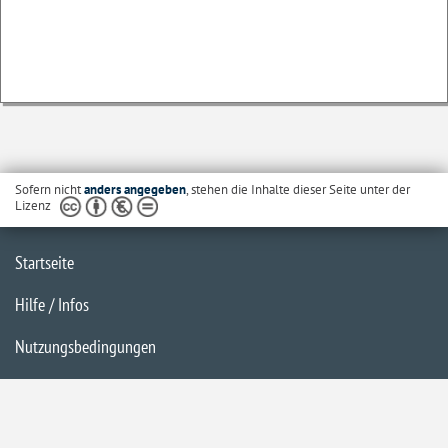
Sofern nicht
anders angegeben
, stehen die Inhalte dieser Seite unter der
Lizenz
Startseite
Hilfe / Infos
Nutzungsbedingungen
Barrierefreiheit
Datenschutzerklärung