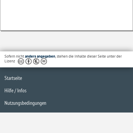
Sofern nicht
anders angegeben
, stehen die Inhalte dieser Seite unter der
Lizenz
Startseite
Hilfe / Infos
Nutzungsbedingungen
Barrierefreiheit
Datenschutzerklärung