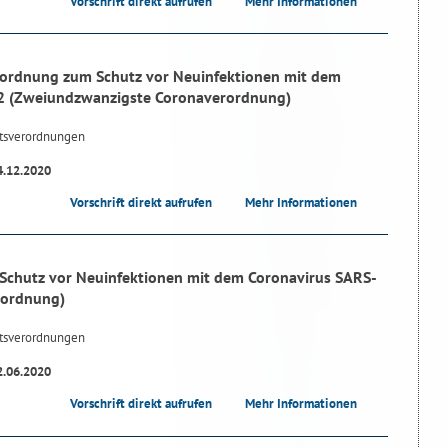
Vorschrift direkt aufrufen
Mehr Informationen
ordnung zum Schutz vor Neuinfektionen mit dem
2 (Zweiundzwanzigste Coronaverordnung)
tsverordnungen
4.12.2020
Vorschrift direkt aufrufen
Mehr Informationen
Schutz vor Neuinfektionen mit dem Coronavirus SARS-
rordnung)
tsverordnungen
2.06.2020
Vorschrift direkt aufrufen
Mehr Informationen