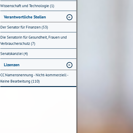
Wissenschaft und Technologie (1)
Verantwortliche Stellen
Der Senator für Finanzen (53)
Die Senatorin für Gesundheit, Frauen und
Verbraucherschutz (7)
Senatskanzlei (4)
Lizenzen
CC Namensnennung - Nicht-kommerziell -
Keine Bearbeitung (110)