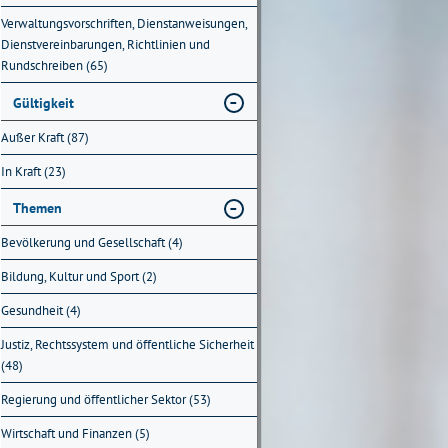
Verwaltungsvorschriften, Dienstanweisungen,
Dienstvereinbarungen, Richtlinien und
Rundschreiben (65)
Gültigkeit
Außer Kraft (87)
In Kraft (23)
Themen
Bevölkerung und Gesellschaft (4)
Bildung, Kultur und Sport (2)
Gesundheit (4)
Justiz, Rechtssystem und öffentliche Sicherheit
(48)
Regierung und öffentlicher Sektor (53)
Wirtschaft und Finanzen (5)