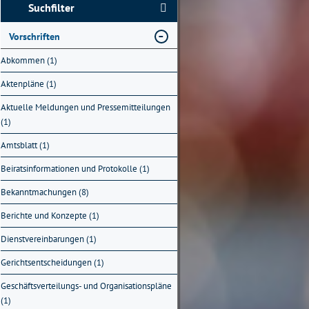
Suchfilter
Vorschriften
Abkommen (1)
Aktenpläne (1)
Aktuelle Meldungen und Pressemitteilungen
(1)
Amtsblatt (1)
Beiratsinformationen und Protokolle (1)
Bekanntmachungen (8)
Berichte und Konzepte (1)
Dienstvereinbarungen (1)
Gerichtsentscheidungen (1)
Geschäftsverteilungs- und Organisationspläne
(1)