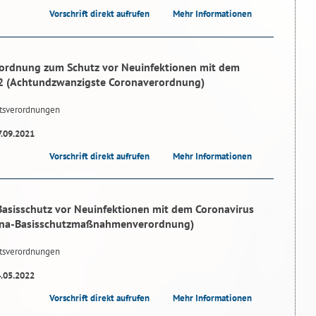
Vorschrift direkt aufrufen
Mehr Informationen
ordnung zum Schutz vor Neuinfektionen mit dem
2 (Achtundzwanzigste Coronaverordnung)
tsverordnungen
7.09.2021
Vorschrift direkt aufrufen
Mehr Informationen
asisschutz vor Neuinfektionen mit dem Coronavirus
ona-Basisschutzmaßnahmenverordnung)
tsverordnungen
4.05.2022
Vorschrift direkt aufrufen
Mehr Informationen