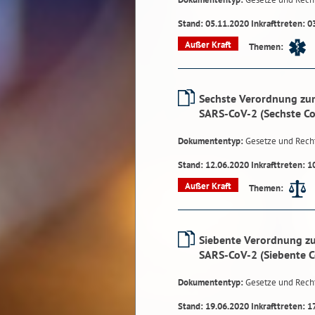
Stand: 05.11.2020 Inkrafttreten: 0
Außer Kraft
Themen:
Sechste Verordnung zum
SARS-CoV-2 (Sechste C
Dokumententyp:
Gesetze und Rech
Stand: 12.06.2020 Inkrafttreten: 1
Außer Kraft
Themen:
Siebente Verordnung zu
SARS-CoV-2 (Siebente 
Dokumententyp:
Gesetze und Rech
Stand: 19.06.2020 Inkrafttreten: 1