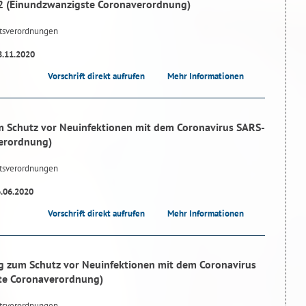
2 (Einundzwanzigste Coronaverordnung)
tsverordnungen
8.11.2020
Vorschrift direkt aufrufen
Mehr Informationen
 Schutz vor Neuinfektionen mit dem Coronavirus SARS-
erordnung)
tsverordnungen
6.06.2020
Vorschrift direkt aufrufen
Mehr Informationen
 zum Schutz vor Neuinfektionen mit dem Coronavirus
te Coronaverordnung)
tsverordnungen