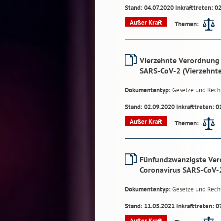
Stand: 04.07.2020 Inkrafttreten: 0
Außer Kraft
Themen:
Vierzehnte Verordnung 
SARS-CoV-2 (Vierzehnt
Dokumententyp:
Gesetze und Rech
Stand: 02.09.2020 Inkrafttreten: 0
Außer Kraft
Themen:
Fünfundzwanzigste Ver
Coronavirus SARS-CoV-
Dokumententyp:
Gesetze und Rech
Stand: 11.05.2021 Inkrafttreten: 0
Außer Kraft