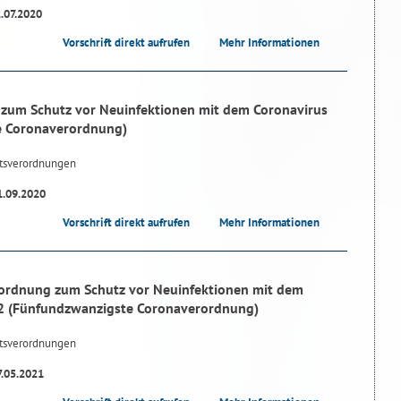
2.07.2020
Vorschrift direkt aufrufen
Mehr Informationen
zum Schutz vor Neuinfektionen mit dem Coronavirus
e Coronaverordnung)
tsverordnungen
1.09.2020
Vorschrift direkt aufrufen
Mehr Informationen
ordnung zum Schutz vor Neuinfektionen mit dem
2 (Fünfundzwanzigste Coronaverordnung)
tsverordnungen
7.05.2021