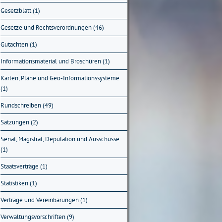
Gesetzblatt (1)
Gesetze und Rechtsverordnungen (46)
Gutachten (1)
Informationsmaterial und Broschüren (1)
Karten, Pläne und Geo-Informationssysteme
(1)
Rundschreiben (49)
Satzungen (2)
Senat, Magistrat, Deputation und Ausschüsse
(1)
Staatsverträge (1)
Statistiken (1)
Verträge und Vereinbarungen (1)
Verwaltungsvorschriften (9)