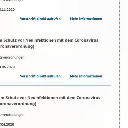
3.11.2020
Vorschrift direkt aufrufen
Mehr Informationen
 Schutz vor Neuinfektionen mit dem Coronavirus
oronaverordnung)
tsverordnungen
0.06.2020
Vorschrift direkt aufrufen
Mehr Informationen
m Schutz vor Neuinfektionen mit dem Coronavirus
Coronaverordnung)
tsverordnungen
7.06.2020