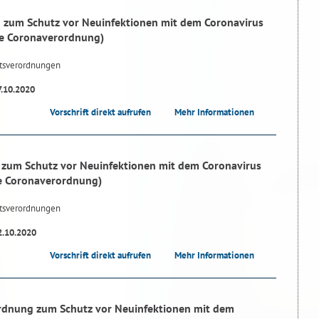
 zum Schutz vor Neuinfektionen mit dem Coronavirus
e Coronaverordnung)
tsverordnungen
7.10.2020
Vorschrift direkt aufrufen
Mehr Informationen
zum Schutz vor Neuinfektionen mit dem Coronavirus
e Coronaverordnung)
tsverordnungen
2.10.2020
Vorschrift direkt aufrufen
Mehr Informationen
rdnung zum Schutz vor Neuinfektionen mit dem