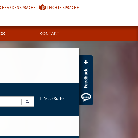
GEBÄRDENSPRACHE
LEICHTE SPRACHE
FOS
KONTAKT
Hilfe zur Suche
Suchen