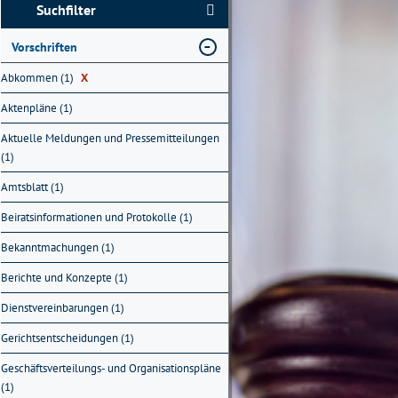
Suchfilter
Vorschriften
Abkommen (1)
X
Aktenpläne (1)
Aktuelle Meldungen und Pressemitteilungen
(1)
Amtsblatt (1)
Beiratsinformationen und Protokolle (1)
Bekanntmachungen (1)
Berichte und Konzepte (1)
Dienstvereinbarungen (1)
Gerichtsentscheidungen (1)
Geschäftsverteilungs- und Organisationspläne
(1)