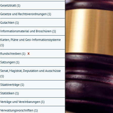
Gesetzblatt (1)
Gesetze und Rechtsverordnungen (1)
Gutachten (1)
Informationsmaterial und Broschüren (1)
Karten, Pläne und Geo-Informationssysteme
(1)
Rundschreiben (1)
X
Satzungen (1)
Senat, Magistrat, Deputation und Ausschüsse
(1)
Staatsverträge (1)
Statistiken (1)
Verträge und Vereinbarungen (1)
Verwaltungsvorschriften (1)