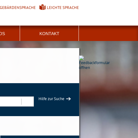
GEBÄRDENSPRACHE
LEICHTE SPRACHE
FOS
KONTAKT
Hilfe zur Suche
Suchen