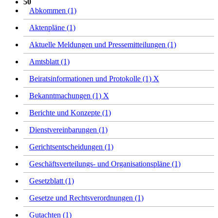
50
Abkommen (1)
Aktenpläne (1)
Aktuelle Meldungen und Pressemitteilungen (1)
Amtsblatt (1)
Beiratsinformationen und Protokolle (1)
X
Bekanntmachungen (1)
X
Berichte und Konzepte (1)
Dienstvereinbarungen (1)
Gerichtsentscheidungen (1)
Geschäftsverteilungs- und Organisationspläne (1)
Gesetzblatt (1)
Gesetze und Rechtsverordnungen (1)
Gutachten (1)