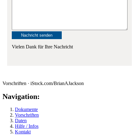
Vielen Dank für Ihre Nachricht
Vorschriften · iStock.com/BrianAJackson
Navigation:
Dokumente
Vorschriften
Daten
Hilfe / Infos
Kontakt