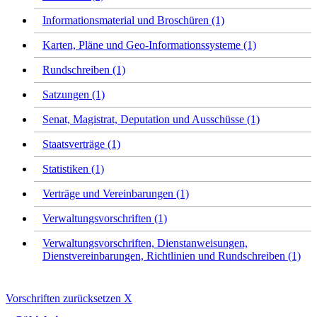
Informationsmaterial und Broschüren (1)
Karten, Pläne und Geo-Informationssysteme (1)
Rundschreiben (1)
Satzungen (1)
Senat, Magistrat, Deputation und Ausschüsse (1)
Staatsverträge (1)
Statistiken (1)
Verträge und Vereinbarungen (1)
Verwaltungsvorschriften (1)
Verwaltungsvorschriften, Dienstanweisungen,
Dienstvereinbarungen, Richtlinien und Rundschreiben (1)
Vorschriften zurücksetzen
X