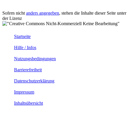
Sofern nicht
anders angegeben
, stehen die Inhalte dieser Seite unter
der Lizenz
Startseite
Hilfe / Infos
Nutzungsbedingungen
Barrierefreiheit
Datenschutzerklärung
Impressum
Inhaltsübersicht