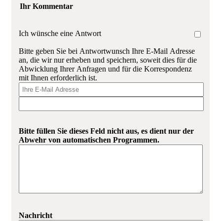
Ihr Kommentar
Ich wünsche eine Antwort
Bitte geben Sie bei Antwortwunsch Ihre E-Mail Adresse
an, die wir nur erheben und speichern, soweit dies für die
Abwicklung Ihrer Anfragen und für die Korrespondenz
mit Ihnen erforderlich ist.
Bitte füllen Sie dieses Feld nicht aus, es dient nur der
Abwehr von automatischen Programmen.
Nachricht