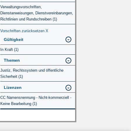
Verwaltungsvorschriften,
Dienstanweisungen, Dienstvereinbarungen,
Richtlinien und Rundschreiben (1)
Vorschriften zurücksetzen
X
Gültigkeit
In Kraft (1)
Themen
Justiz, Rechtssystem und öffentliche
Sicherheit (1)
Lizenzen
CC Namensnennung - Nicht-kommerziell -
Keine Bearbeitung (1)