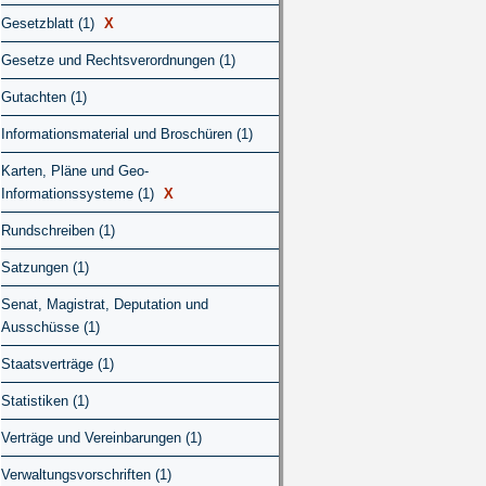
Gesetzblatt (1)
X
Gesetze und Rechtsverordnungen (1)
Gutachten (1)
Informationsmaterial und Broschüren (1)
Karten, Pläne und Geo-
Informationssysteme (1)
X
Rundschreiben (1)
Satzungen (1)
Senat, Magistrat, Deputation und
Ausschüsse (1)
Staatsverträge (1)
Statistiken (1)
Verträge und Vereinbarungen (1)
Verwaltungsvorschriften (1)