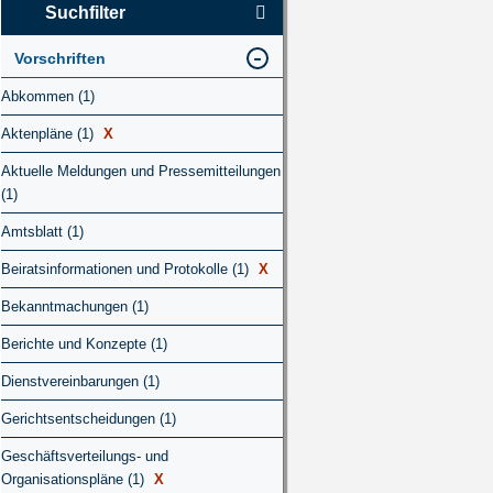
Suchfilter
Vorschriften
Abkommen (1)
Aktenpläne (1)
X
Aktuelle Meldungen und Pressemitteilungen
(1)
Amtsblatt (1)
Beiratsinformationen und Protokolle (1)
X
Bekanntmachungen (1)
Berichte und Konzepte (1)
Dienstvereinbarungen (1)
Gerichtsentscheidungen (1)
Geschäftsverteilungs- und
Organisationspläne (1)
X