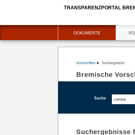
TRANSPARENZPORTAL BRE
DOKUMENTE
VO
Vorschriften
Suchergebnis
Bremische Vorsch
Suche
Suchergebnisse 