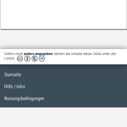
Sofern nicht
anders angegeben
, stehen die Inhalte dieser Seite unter der
Lizenz
Startseite
Hilfe / Infos
Nutzungsbedingungen
Barrierefreiheit
Datenschutzerklärung