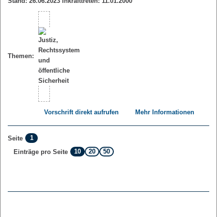
Stand: 26.06.2023 Inkrafttreten: 11.01.2000
Themen:
Vorschrift direkt aufrufen
Mehr Informationen
1
Seite
10
20
50
Einträge pro Seite