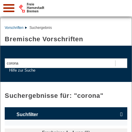
Vorschriften
Suchergebnis
Bremische Vorschriften
Suchen
Hilfe zur Suche
Suchergebnisse für: "
corona
"
Suchfilter