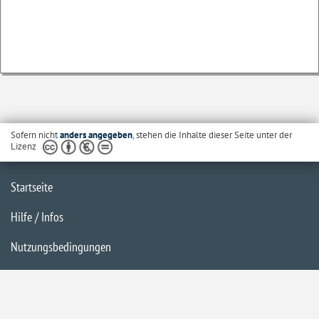
Sofern nicht
anders angegeben
, stehen die Inhalte dieser Seite unter der
Lizenz
Startseite
Hilfe / Infos
Nutzungsbedingungen
Barrierefreiheit
Datenschutzerklärung