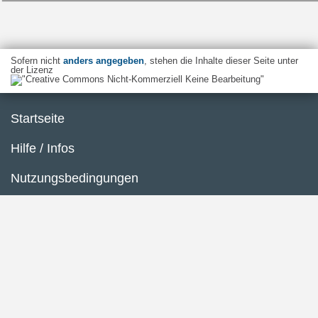
Sofern nicht
anders angegeben
, stehen die Inhalte dieser Seite unter
der Lizenz
Startseite
Hilfe / Infos
Nutzungsbedingungen
Barrierefreiheit
Datenschutzerklärung
Impressum
Inhaltsübersicht