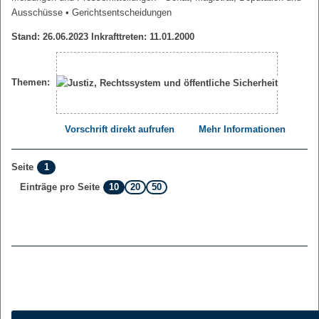
Ausschüsse
• Gerichtsentscheidungen
Stand: 26.06.2023 Inkrafttreten: 11.01.2000
Themen:
Vorschrift direkt aufrufen
Mehr Informationen
1
Seite
10
20
50
Einträge pro Seite