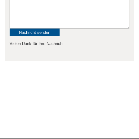
Vielen Dank für Ihre Nachricht