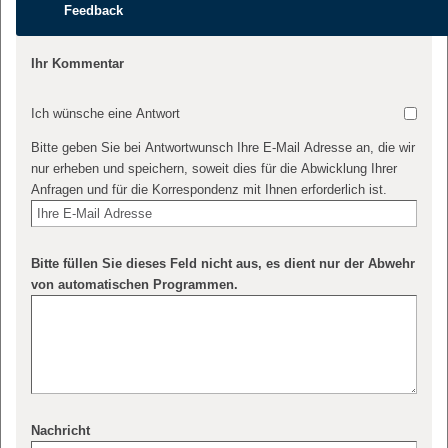
Feedback
Ihr Kommentar
Ich wünsche eine Antwort
Bitte geben Sie bei Antwortwunsch Ihre E-Mail Adresse an, die wir
nur erheben und speichern, soweit dies für die Abwicklung Ihrer
Anfragen und für die Korrespondenz mit Ihnen erforderlich ist.
Bitte füllen Sie dieses Feld nicht aus, es dient nur der Abwehr
von automatischen Programmen.
Nachricht