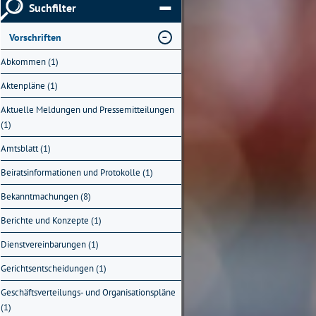
Suchfilter
Vorschriften
Abkommen (1)
Aktenpläne (1)
Aktuelle Meldungen und Pressemitteilungen
(1)
Amtsblatt (1)
Beiratsinformationen und Protokolle (1)
Bekanntmachungen (8)
Berichte und Konzepte (1)
Dienstvereinbarungen (1)
Gerichtsentscheidungen (1)
Geschäftsverteilungs- und Organisationspläne
(1)