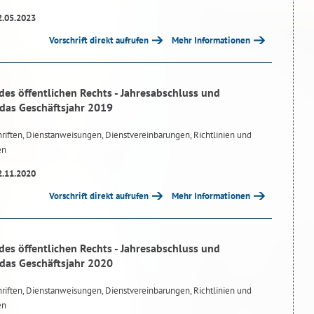
2.05.2023
Vorschrift direkt aufrufen
Mehr Informationen
des öffentlichen Rechts - Jahresabschluss und
 das Geschäftsjahr 2019
riften, Dienstanweisungen, Dienstvereinbarungen, Richtlinien und
en
2.11.2020
Vorschrift direkt aufrufen
Mehr Informationen
des öffentlichen Rechts - Jahresabschluss und
 das Geschäftsjahr 2020
riften, Dienstanweisungen, Dienstvereinbarungen, Richtlinien und
en