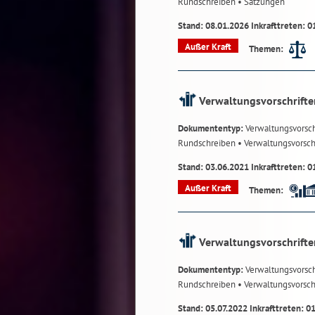
Rundschreiben
• Satzungen
Stand: 08.01.2026 Inkrafttreten: 0
Außer Kraft
Themen:
Verwaltungsvorschrifte
Dokumententyp:
Verwaltungsvorsch
Rundschreiben
• Verwaltungsvorsch
Stand: 03.06.2021 Inkrafttreten: 0
Außer Kraft
Themen:
Verwaltungsvorschrifte
Dokumententyp:
Verwaltungsvorsch
Rundschreiben
• Verwaltungsvorsch
Stand: 05.07.2022 Inkrafttreten: 0