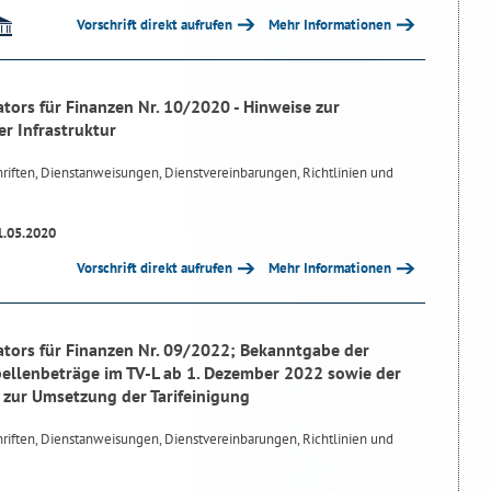
Vorschrift direkt aufrufen
Mehr Informationen
tors für Finanzen Nr. 10/2020 - Hinweise zur
r Infrastruktur
riften, Dienstanweisungen, Dienstvereinbarungen, Richtlinien und
1.05.2020
Vorschrift direkt aufrufen
Mehr Informationen
tors für Finanzen Nr. 09/2022; Bekanntgabe der
bellenbeträge im TV-L ab 1. Dezember 2022 sowie der
 zur Umsetzung der Tarifeinigung
riften, Dienstanweisungen, Dienstvereinbarungen, Richtlinien und