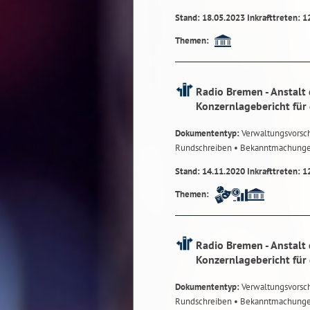
Stand: 18.05.2023 Inkrafttreten: 1
Themen:
Radio Bremen - Anstalt 
Konzernlagebericht für
Dokumententyp:
Verwaltungsvorsch
Rundschreiben
• Bekanntmachung
Stand: 14.11.2020 Inkrafttreten: 1
Themen:
Radio Bremen - Anstalt 
Konzernlagebericht für
Dokumententyp:
Verwaltungsvorsch
Rundschreiben
• Bekanntmachung