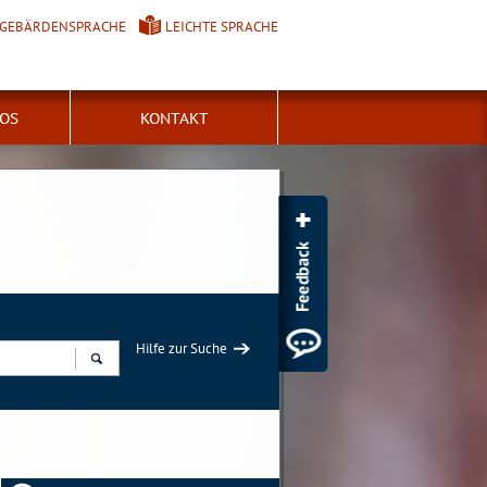
GEBÄRDENSPRACHE
LEICHTE SPRACHE
FOS
KONTAKT
Hilfe zur Suche
Suchen