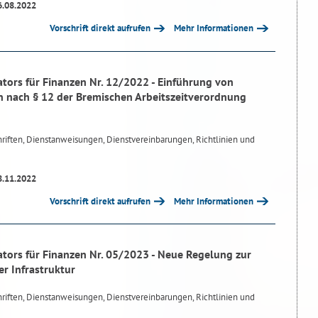
6.08.2022
Vorschrift direkt aufrufen
Mehr Informationen
tors für Finanzen Nr. 12/2022 - Einführung von
n nach § 12 der Bremischen Arbeitszeitverordnung
riften, Dienstanweisungen, Dienstvereinbarungen, Richtlinien und
8.11.2022
Vorschrift direkt aufrufen
Mehr Informationen
tors für Finanzen Nr. 05/2023 - Neue Regelung zur
r Infrastruktur
riften, Dienstanweisungen, Dienstvereinbarungen, Richtlinien und