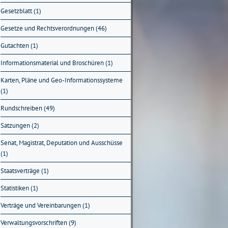
Gesetzblatt (1)
Gesetze und Rechtsverordnungen (46)
Gutachten (1)
Informationsmaterial und Broschüren (1)
Karten, Pläne und Geo-Informationssysteme
(1)
Rundschreiben (49)
Satzungen (2)
Senat, Magistrat, Deputation und Ausschüsse
(1)
Staatsverträge (1)
Statistiken (1)
Verträge und Vereinbarungen (1)
Verwaltungsvorschriften (9)