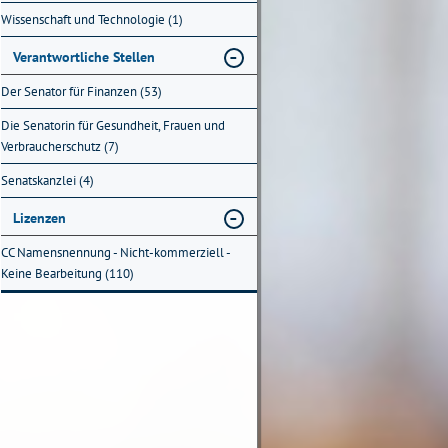
Wissenschaft und Technologie (1)
Verantwortliche Stellen
Der Senator für Finanzen (53)
Die Senatorin für Gesundheit, Frauen und
Verbraucherschutz (7)
Senatskanzlei (4)
Lizenzen
CC Namensnennung - Nicht-kommerziell -
Keine Bearbeitung (110)