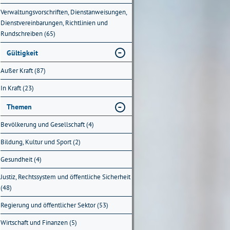
Verwaltungsvorschriften, Dienstanweisungen,
Dienstvereinbarungen, Richtlinien und
Rundschreiben (65)
Gültigkeit
Außer Kraft (87)
In Kraft (23)
Themen
Bevölkerung und Gesellschaft (4)
Bildung, Kultur und Sport (2)
Gesundheit (4)
Justiz, Rechtssystem und öffentliche Sicherheit
(48)
Regierung und öffentlicher Sektor (53)
Wirtschaft und Finanzen (5)