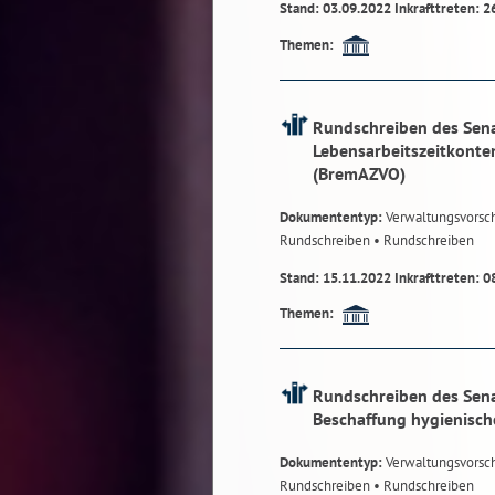
Stand: 03.09.2022 Inkrafttreten: 2
Themen:
Rundschreiben des Sena
Lebensarbeitszeitkonte
(BremAZVO)
Dokumententyp:
Verwaltungsvorsch
Rundschreiben
• Rundschreiben
Stand: 15.11.2022 Inkrafttreten: 0
Themen:
Rundschreiben des Sena
Beschaffung hygienische
Dokumententyp:
Verwaltungsvorsch
Rundschreiben
• Rundschreiben