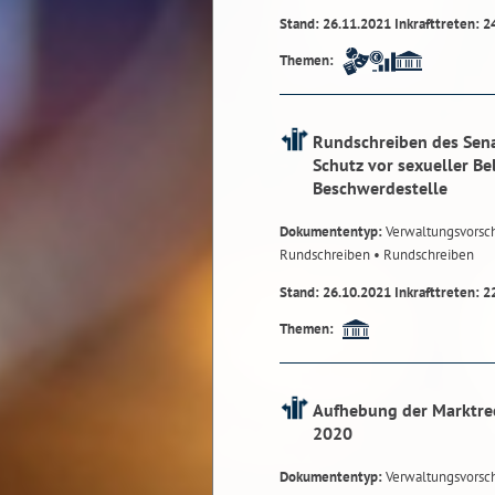
Stand: 26.11.2021 Inkrafttreten: 2
Themen:
Rundschreiben des Sena
Schutz vor sexueller Be
Beschwerdestelle
Dokumententyp:
Verwaltungsvorsch
Rundschreiben
• Rundschreiben
Stand: 26.10.2021 Inkrafttreten: 2
Themen:
Aufhebung der Marktre
2020
Dokumententyp:
Verwaltungsvorsch