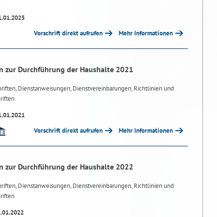
1.01.2025
Vorschrift direkt aufrufen
Mehr Informationen
n zur Durchführung der Haushalte 2021
riften, Dienstanweisungen, Dienstvereinbarungen, Richtlinien und
riften
1.01.2021
Vorschrift direkt aufrufen
Mehr Informationen
n zur Durchführung der Haushalte 2022
riften, Dienstanweisungen, Dienstvereinbarungen, Richtlinien und
riften
1.01.2022