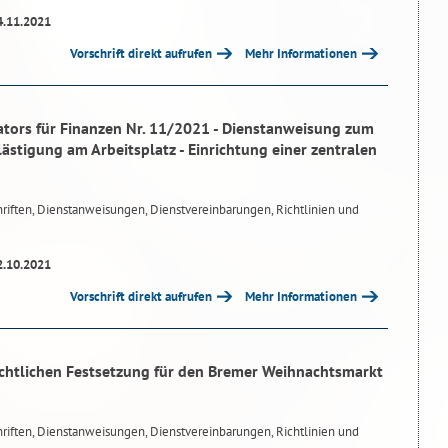
4.11.2021
Vorschrift direkt aufrufen
Mehr Informationen
tors für Finanzen Nr. 11/2021 - Dienstanweisung zum
lästigung am Arbeitsplatz - Einrichtung einer zentralen
riften, Dienstanweisungen, Dienstvereinbarungen, Richtlinien und
2.10.2021
Vorschrift direkt aufrufen
Mehr Informationen
chtlichen Festsetzung für den Bremer Weihnachtsmarkt
riften, Dienstanweisungen, Dienstvereinbarungen, Richtlinien und